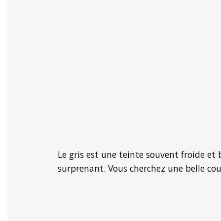
Le gris est une teinte souvent froide e
surprenant. Vous cherchez une belle cou