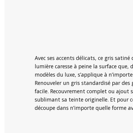
Avec ses accents délicats, ce gris satin
lumière caresse à peine la surface que, d
modèles du luxe, s’applique à n’importe
Renouveler un gris standardisé par des
facile. Recouvrement complet ou ajout sp
sublimant sa teinte originelle. Et pour c
découpe dans n’importe quelle forme av