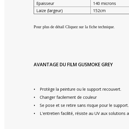
Epaisseur
140 microns
Laize (largeur)
152cm
Pour plus de détail Cliquez sur la fiche technique.
AVANTAGE DU FILM GUSMOKE GREY
•
Protège la peinture ou le support recouvert.
•
Changer facilement de couleur
•
Se pose et se retire sans risque pour le support.
•
L'entretien facilité, résiste au UV aux solutions a