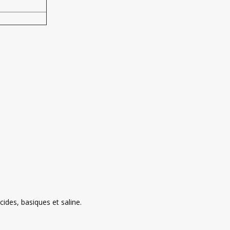
cides, basiques et saline.