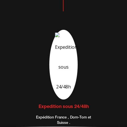
Expedition sous 24/48h
Expédition France , Dom-Tom et
Suisse .