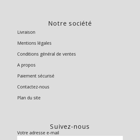
Notre société
Livraison
Mentions légales
Conditions général de ventes
A propos
Paiement sécurisé
Contactez-nous
Plan du site
Suivez-nous
Votre adresse e-mail