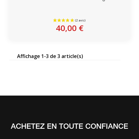
Personnaliser
40,00 €
Affichage 1-3 de 3 article(s)
ACHETEZ EN TOUTE CONFIANCE