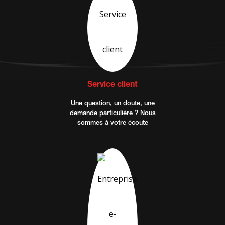
Service client
Une question, un doute, une
demande particulière ? Nous
sommes à votre écoute