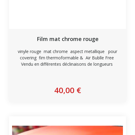
Film mat chrome rouge
vinyle rouge mat chrome aspect metallique pour
covering fim thermoformable & Air Bublle Free
Vendu en différentes déclinaisons de longueurs
Personnaliser
40,00 €