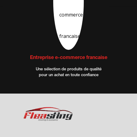
(2 avis
Entreprise e-commerce francaise
Une sélection de produits de qualité
pour un achat en toute confiance