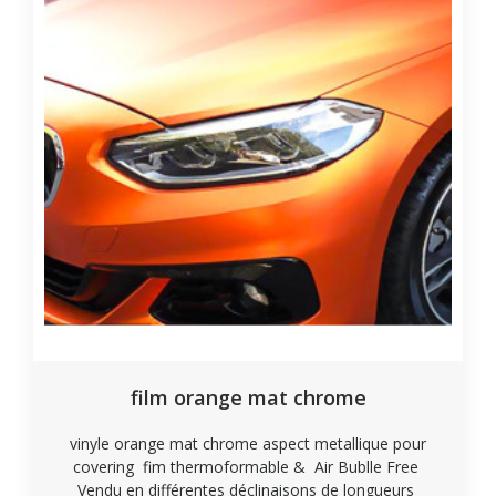
(3 avis
film orange mat chrome
vinyle orange mat chrome aspect metallique pour
covering fim thermoformable & Air Bublle Free
Vendu en différentes déclinaisons de longueurs