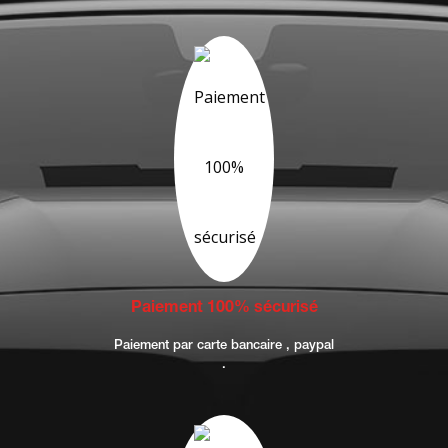
Paiement 100% sécurisé
Paiement par carte bancaire , paypal
.