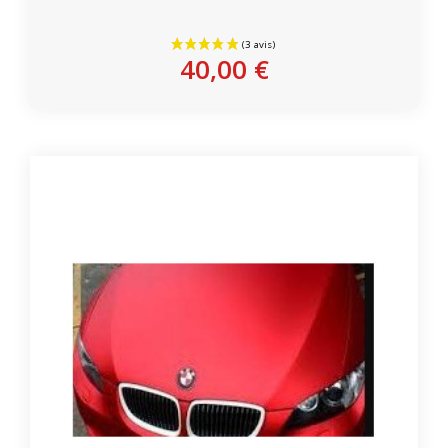
Personnaliser
40,00 €