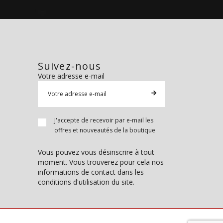
Suivez-nous
Votre adresse e-mail
J'accepte de recevoir par e-mail les
offres et nouveautés de la boutique
Vous pouvez vous désinscrire à tout
moment. Vous trouverez pour cela nos
informations de contact dans les
conditions d'utilisation du site.