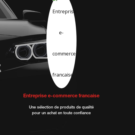
e
s
Entreprise e-commerce francaise
Une sélection de produits de qualité
pour un achat en toute confiance