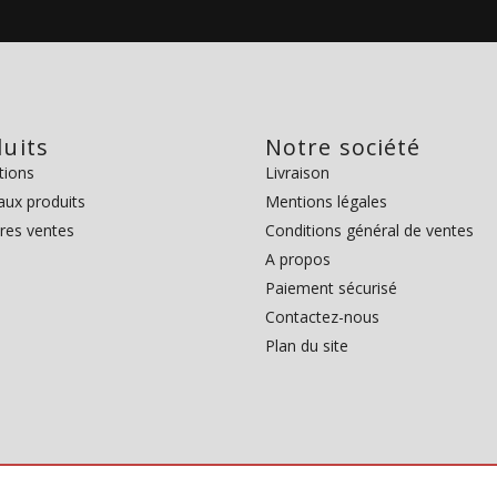
uits
Notre société
tions
Livraison
ux produits
Mentions légales
ures ventes
Conditions général de ventes
A propos
Paiement sécurisé
Contactez-nous
Plan du site