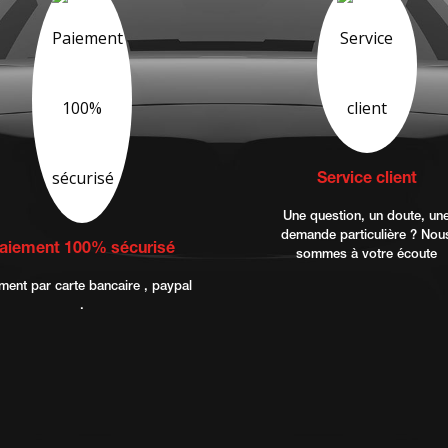
Service client
Une question, un doute, un
demande particulière ? Nou
aiement 100% sécurisé
sommes à votre écoute
ment par carte bancaire , paypal
.