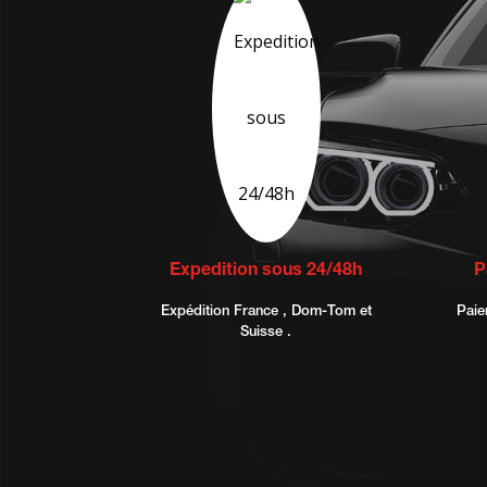
Expedition sous 24/48h
P
Expédition France , Dom-Tom et
Paie
Suisse .