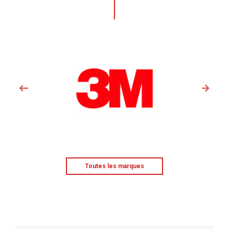
Toutes les marques