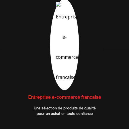
Entreprise e-commerce francaise
Une sélection de produits de qualité
pour un achat en toute confiance