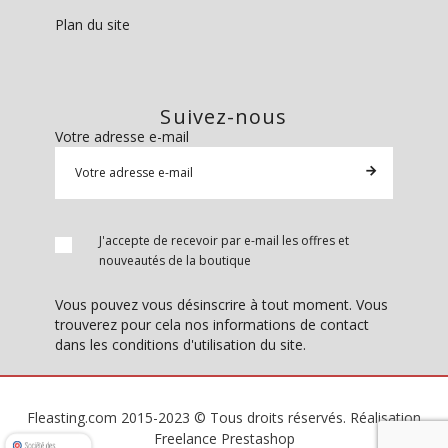
Plan du site
Suivez-nous
Votre adresse e-mail
J'accepte de recevoir par e-mail les offres et
nouveautés de la boutique
Vous pouvez vous désinscrire à tout moment. Vous
trouverez pour cela nos informations de contact
dans les conditions d'utilisation du site.
Fleasting.com 2015-2023 © Tous droits réservés. Réalisation
Freelance Prestashop