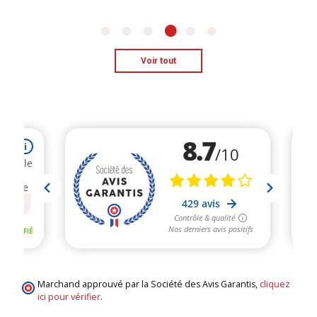
Voir tout
Marchand approuvé par la Société des Avis Garantis,
cliquez
ici pour vérifier
.