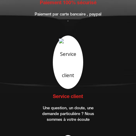
Paiement 100% sécurisé
Paiement par carte bancaire , paypal
.
Service client
Une question, un doute, une
demande particulière ? Nous
sommes à votre écoute