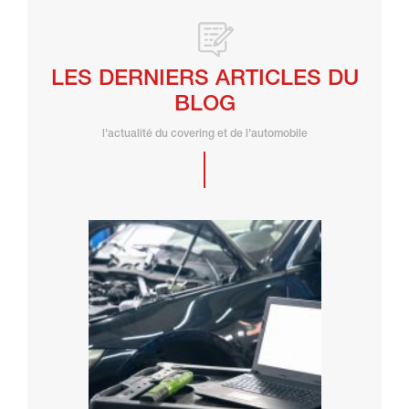
LES DERNIERS ARTICLES DU
BLOG
l'actualité du covering et de l'automobile