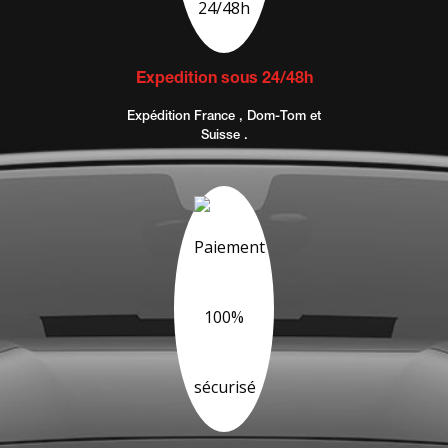
Expedition sous 24/48h
Expédition France , Dom-Tom et
Suisse .