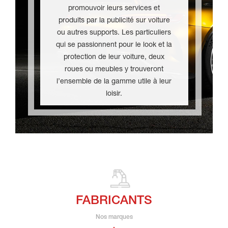
promouvoir leurs services et
produits par la publicité sur voiture
ou autres supports. Les particuliers
qui se passionnent pour le look et la
protection de leur voiture, deux
roues ou meubles y trouveront
l’ensemble de la gamme utile à leur
loisir.
FABRICANTS
Nos marques