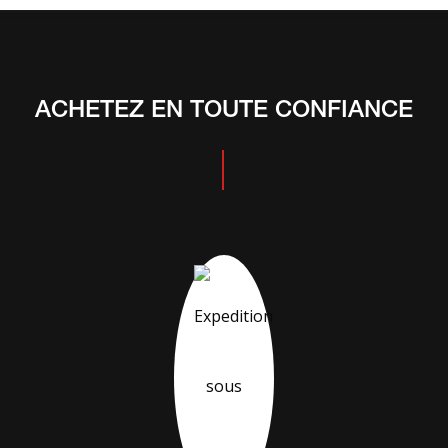
ACHETEZ EN TOUTE CONFIANCE