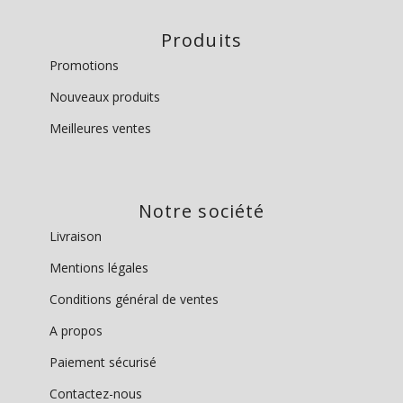
Produits
Promotions
Nouveaux produits
Meilleures ventes
Notre société
Livraison
Mentions légales
Conditions général de ventes
A propos
Paiement sécurisé
Contactez-nous