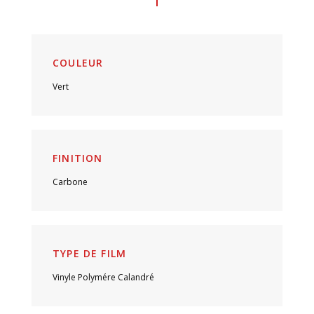
COULEUR
Vert
FINITION
Carbone
TYPE DE FILM
Vinyle Polymére Calandré