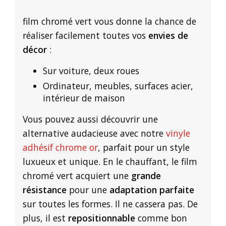
film chromé vert vous donne la chance de
réaliser facilement toutes vos
envies de
décor
:
Sur voiture, deux roues
Ordinateur, meubles, surfaces acier,
intérieur de maison
Vous pouvez aussi découvrir une
alternative audacieuse avec notre
vinyle
adhésif chrome or
, parfait pour un style
luxueux et unique. En le chauffant, le film
chromé vert acquiert une
grande
résistance
pour une
adaptation parfaite
sur toutes les formes. Il ne cassera pas. De
plus, il est
repositionnable
comme bon