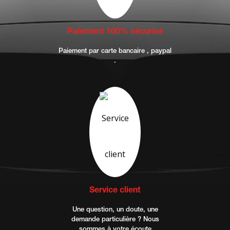
Paiement 100% sécurisé
Paiement par carte bancaire , paypal
.
Service client
Une question, un doute, une
demande particulière ? Nous
sommes à votre écoute