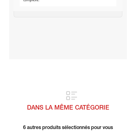
DANS LA MÊME CATÉGORIE
6 autres produits sélectionnés pour vous