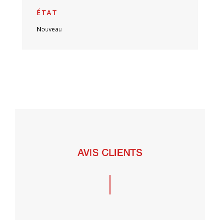
ÉTAT
Nouveau
AVIS CLIENTS