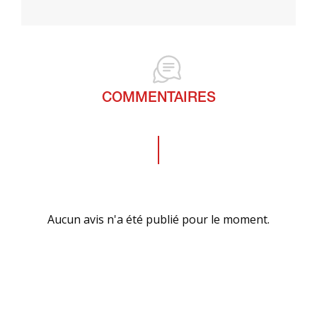
COMMENTAIRES
Aucun avis n'a été publié pour le moment.