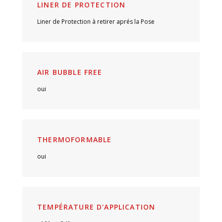
LINER DE PROTECTION
Liner de Protection à retirer aprés la Pose
AIR BUBBLE FREE
oui
THERMOFORMABLE
oui
TEMPÉRATURE D'APPLICATION