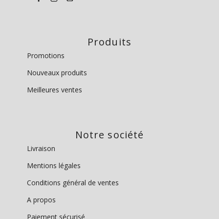
Produits
Promotions
Nouveaux produits
Meilleures ventes
Notre société
Livraison
Mentions légales
Conditions général de ventes
A propos
Paiement sécurisé