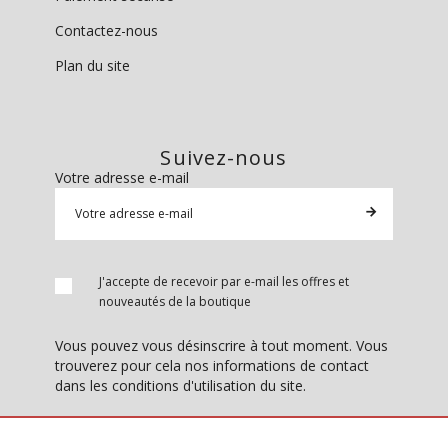
Contactez-nous
Plan du site
Suivez-nous
Votre adresse e-mail
J'accepte de recevoir par e-mail les offres et
nouveautés de la boutique
Vous pouvez vous désinscrire à tout moment. Vous
trouverez pour cela nos informations de contact
dans les conditions d'utilisation du site.