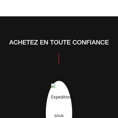
ACHETEZ EN TOUTE CONFIANCE