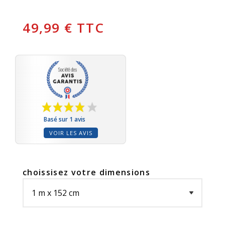
49,99 € TTC
Basé sur 1 avis
VOIR LES AVIS
choissisez votre dimensions