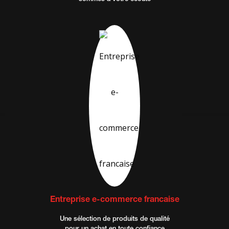
Entreprise e-commerce francaise
Une sélection de produits de qualité