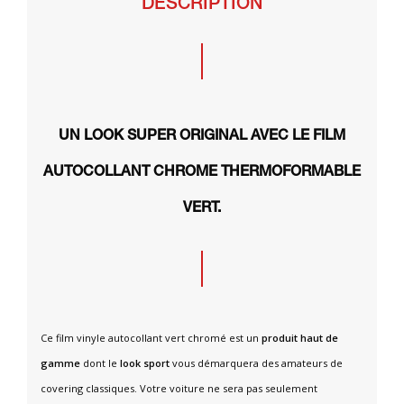
DESCRIPTION
UN LOOK SUPER ORIGINAL AVEC LE FILM
AUTOCOLLANT CHROME THERMOFORMABLE
VERT.
Ce film vinyle autocollant vert chromé est un
produit haut de
gamme
dont le
look sport
vous démarquera des amateurs de
covering classiques. Votre voiture ne sera pas seulement