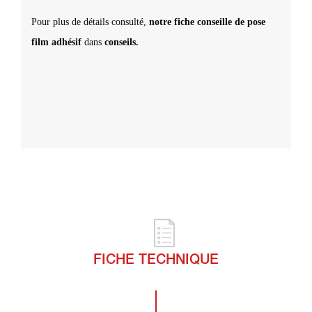
Pour plus de détails consulté,
notre fiche conseille de pose
film adhésif
dans
conseils.
FICHE TECHNIQUE