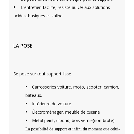
•
L'entretien facilité, résiste au UV aux solutions
acides, basiques et saline.
LA POSE
Se pose sur tout support lisse
•
Carrosseries voiture, moto, scooter, camion,
bateaux.
•
Intérieure de voiture
•
Électroménager, meuble de cuisine
•
Métal peint, dibond, bois vernie(non-brute)
La possibilité de support et infini du moment que celui-