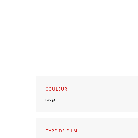
COULEUR
rouge
TYPE DE FILM