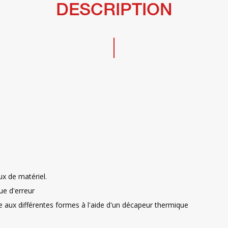
DESCRIPTION
eux de matériel.
ue d'erreur
e aux différentes formes à l'aide d'un décapeur thermique