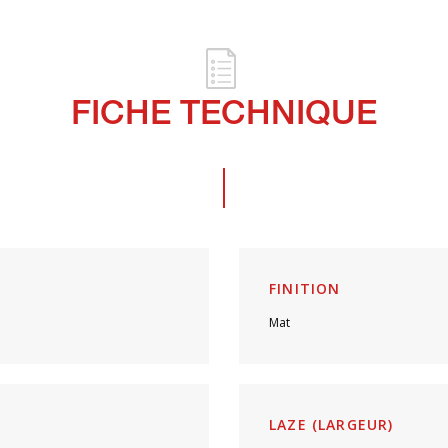
FICHE TECHNIQUE
FINITION
Mat
LAZE (LARGEUR)