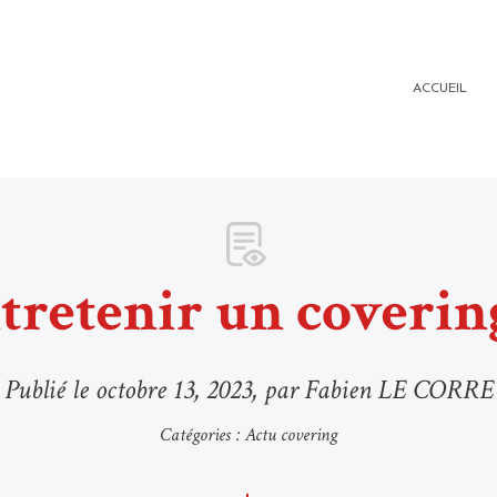
ACCUEIL
etenir un covering
Publié le
octobre 13, 2023
, par Fabien LE CORRE
Catégories :
Actu covering