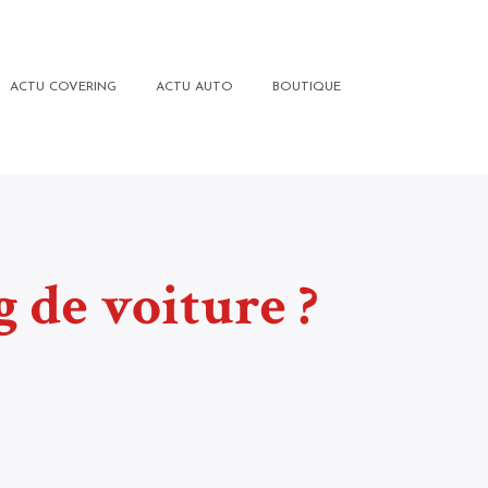
ACTU COVERING
ACTU AUTO
BOUTIQUE
 de voiture ?