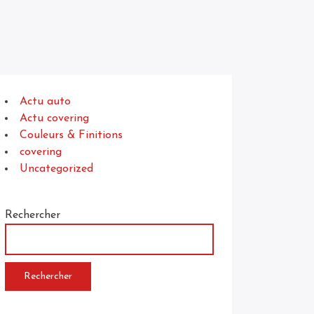
Actu auto
Actu covering
Couleurs & Finitions
covering
Uncategorized
Rechercher
Rechercher