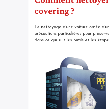
Comment nettoyer 
covering ?
Le nettoyage d’une voiture ornée d’u
précautions particulières pour préserve
dans ce qui suit les outils et les étape