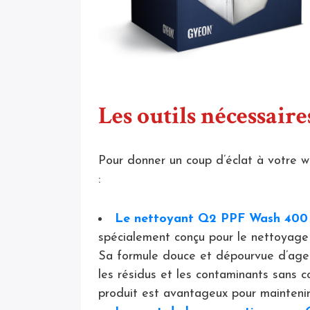
Les outils nécessair
Pour donner un coup d’éclat à votre w
:
Le nettoyant Q2 PPF Wash 400
spécialement conçu pour le nettoyage 
Sa formule douce et dépourvue d’agent
les résidus et les contaminants sans 
produit est avantageux pour maintenir l