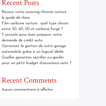
Recent Posts
Réussir votre covering chrome voiture :
le guide de choix
Film carbone voiture : quel type choisir
entre 3D, 4D, 5D et carbone forgé ?
7 conseils pour bien préparer votre
demande de crédit auto
Optimisez la gestion de votre garage
automobile grâce à un logiciel dédié
Quelles garanties sacrifier ou garder
pour un petit budget d’assurance auto ?
Recent Comments
Aucun commentaire à afficher.