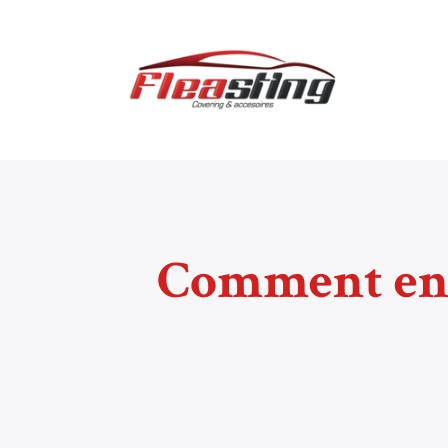
Comment entr