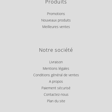
Produits
Promotions
Nouveaux produits
Meilleures ventes
Notre société
Livraison
Mentions légales
Conditions général de ventes
A propos
Paiement sécurisé
Contactez-nous
Plan du site