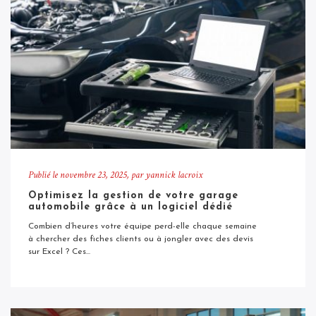
Publié le
novembre 23, 2025
, par yannick lacroix
Optimisez la gestion de votre garage
automobile grâce à un logiciel dédié
Combien d’heures votre équipe perd-elle chaque semaine
à chercher des fiches clients ou à jongler avec des devis
sur Excel ? Ces...