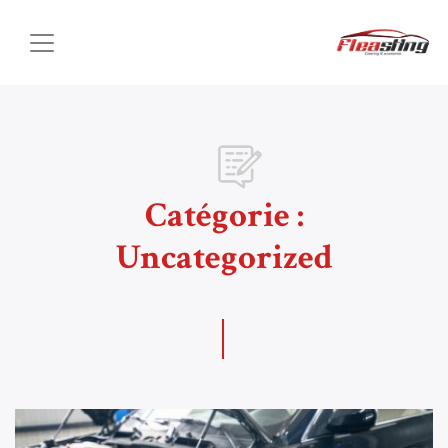
Catégorie :
Uncategorized