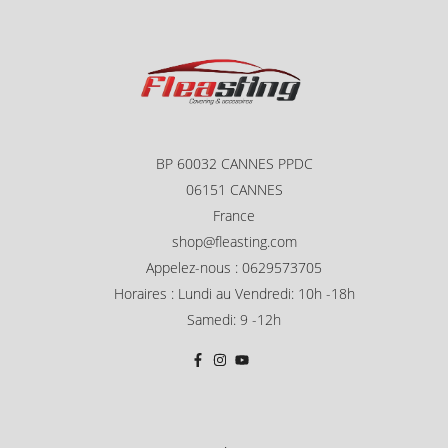
BP 60032 CANNES PPDC
06151 CANNES
France
shop@fleasting.com
Appelez-nous : 0629573705
Horaires : Lundi au Vendredi: 10h -18h
Samedi: 9 -12h