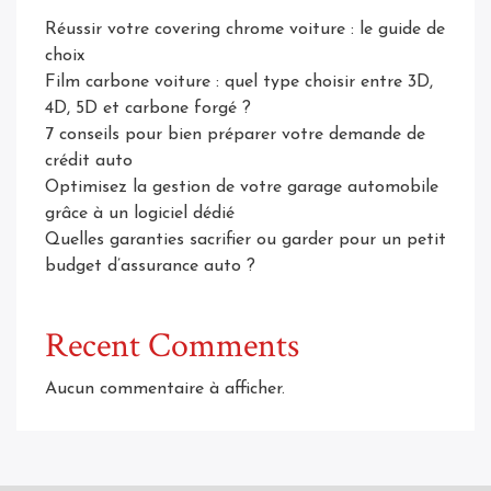
Réussir votre covering chrome voiture : le guide de
choix
Film carbone voiture : quel type choisir entre 3D,
4D, 5D et carbone forgé ?
7 conseils pour bien préparer votre demande de
crédit auto
Optimisez la gestion de votre garage automobile
grâce à un logiciel dédié
Quelles garanties sacrifier ou garder pour un petit
budget d’assurance auto ?
Recent Comments
Aucun commentaire à afficher.