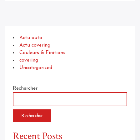
Actu auto
Actu covering
Couleurs & Finitions
covering
Uncategorized
Rechercher
Rechercher
Recent Posts