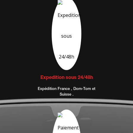
Expedition sous 24/48h
Expédition France , Dom-Tom et
Suisse .