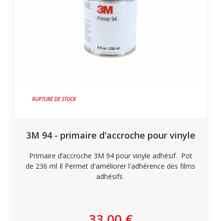
RUPTURE DE STOCK
3M 94 - primaire d'accroche pour vinyle
Primaire d’accroche 3M 94 pour vinyle adhésif. Pot
de 236 ml Il Permet d'améliorer l'adhérence des films
adhésifs
Plus de détails
33,00 €