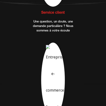
Service client
Une question, un doute, une
demande particulière ? Nous
sommes à votre écoute