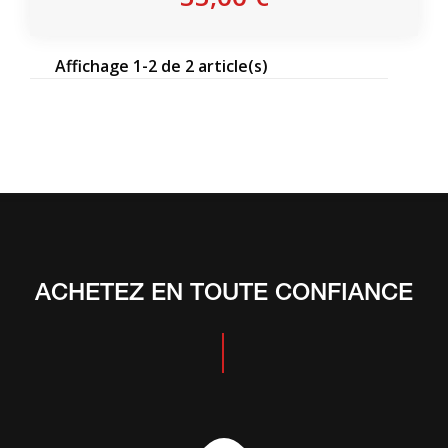
(5 avis
Affichage 1-2 de 2 article(s)
ACHETEZ EN TOUTE CONFIANCE