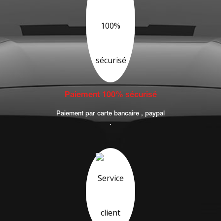
Paiement 100% sécurisé
Paiement par carte bancaire , paypal
.