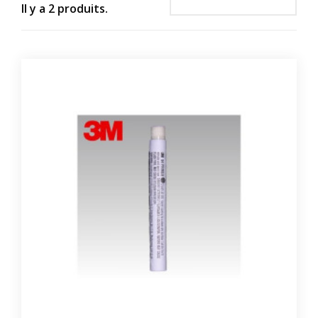
Il y a 2 produits.