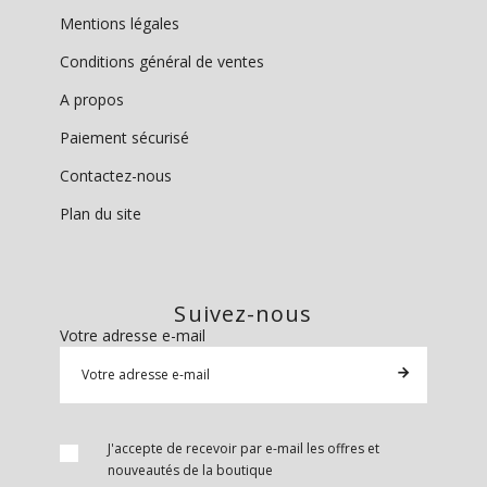
Mentions légales
Conditions général de ventes
A propos
Paiement sécurisé
Contactez-nous
Plan du site
Suivez-nous
Votre adresse e-mail
J'accepte de recevoir par e-mail les offres et
nouveautés de la boutique