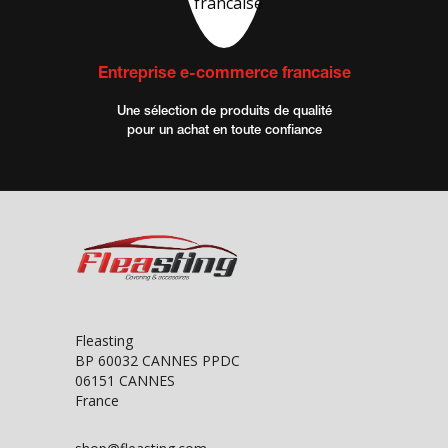
Entreprise e-commerce francaise
Une sélection de produits de qualité
pour un achat en toute confiance
Fleasting
BP 60032 CANNES PPDC
06151 CANNES
France