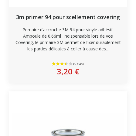
3m primer 94 pour scellement covering
Primaire d’accroche 3M 94 pour vinyle adhésif.
Ampoule de 0.66ml Indispensable lors de vos
Covering, le primaire 3M permet de fixer durablement
les parties délicates à coller à cause des...
Acheter
3,20 €