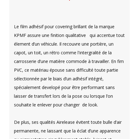
Le film adhésif pour covering brillant de la marque
KPMF assure une finition qualitative qui accentue tout
élement d’un véhicule. Il recouvre une portière, un
capot, un toit, un rétro comme l'intergralité de la
carrosserie d’une matière commode à travailler. En fim
PVC, ce matériau épouse sans difficulté toute partie
sélectionnée par le biais d’un adhésif intégré,
spécialement developé pour être performant sans
laisser de transfert lors de la pose ou lorsque l’on
souhaite le enlever pour changer de look.
De plus, ses qualités Airelease évitent toute bulle d’air
permanente, ne laissant que la éclat d’une apparence