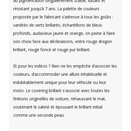
au pigmentation singulièrement stable, luisant et
résistant jusqu’à 7 ans. La palette de couleurs
proposée par le fabricant s’adresse à tous les goûts :
variétés de verts brillants, échantillons de bleus
profonds, audacieux jaune et orange, on peine à faire
son choix face aux déclinaisons, entre rouge dragon
brillant, rouge foncé et rouge pur brillant.
Et pour les indécis ? Rien ne les empêche d’associer les
couleurs, d’accommoder une allure inhabituelle et
indubitablement unique pour leur véhicule ou leur
moto. Le covering brillant s'associe avec toutes les
finitions originelles de voiture, rehaussant le mat,
soutenant le satiné et épousant le brillant initial
comme une seconde peau.