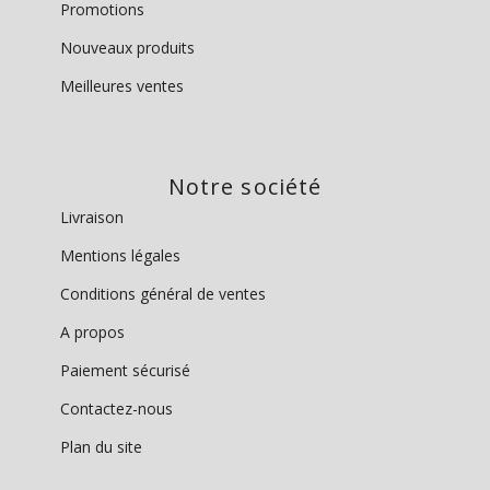
Promotions
Nouveaux produits
Meilleures ventes
Notre société
Livraison
Mentions légales
Conditions général de ventes
A propos
Paiement sécurisé
Contactez-nous
Plan du site