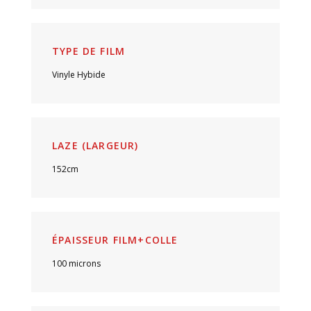
TYPE DE FILM
Vinyle Hybide
LAZE (LARGEUR)
152cm
ÉPAISSEUR FILM+COLLE
100 microns