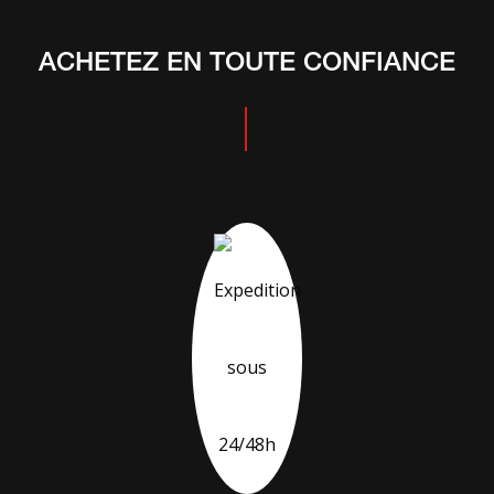
ACHETEZ EN TOUTE CONFIANCE