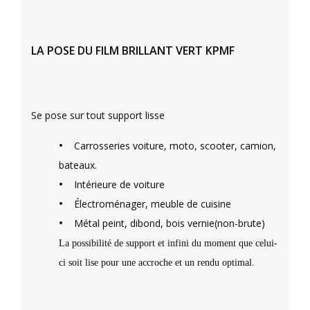
LA POSE DU FILM BRILLANT VERT KPMF
Se pose sur tout support lisse
•
Carrosseries voiture, moto, scooter, camion,
bateaux.
•
Intérieure de voiture
•
Électroménager, meuble de cuisine
•
Métal peint, dibond, bois vernie(non-brute)
La possibilité de support et infini du moment que celui-
ci soit lise pour une accroche et un rendu optimal.