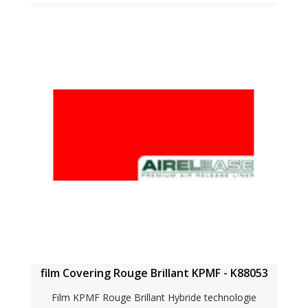
film Covering Rouge Brillant KPMF - K88053
Film KPMF Rouge Brillant Hybride technologie