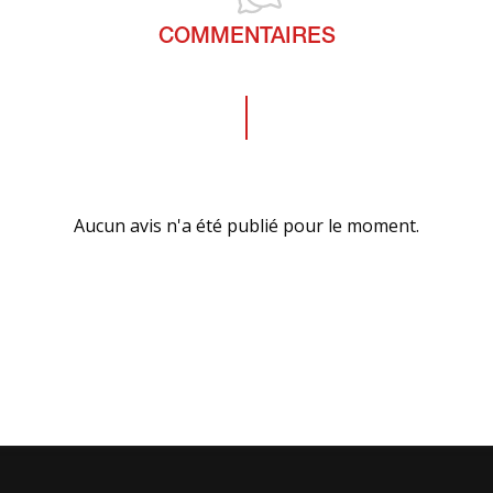
COMMENTAIRES
Aucun avis n'a été publié pour le moment.