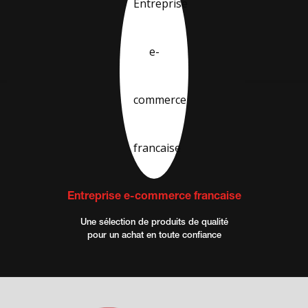
Entreprise e-commerce francaise
Une sélection de produits de qualité
pour un achat en toute confiance