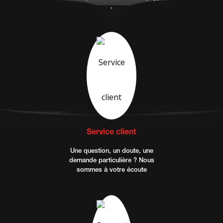
.
Service client
Une question, un doute, une
demande particulière ? Nous
sommes à votre écoute