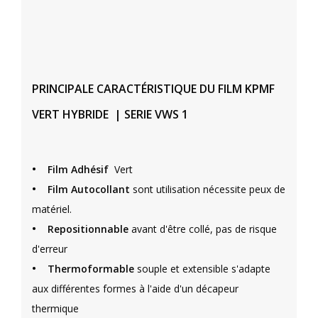
PRINCIPALE CARACTÉRISTIQUE DU FILM KPMF
VERT HYBRIDE | SERIE VWS 1
•
Film Adhésif
Vert
•
Film Autocollant
sont utilisation nécessite peux de
matériel.
•
Repositionnable
avant d'être collé, pas de risque
d'erreur
•
Thermoformable
souple et extensible s'adapte
aux différentes formes à l'aide d'un décapeur
thermique