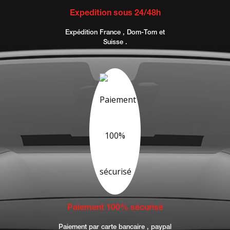
Expedition sous 24/48h
Expédition France , Dom-Tom et
Suisse .
Paiement 100% sécurisé
Paiement par carte bancaire , paypal