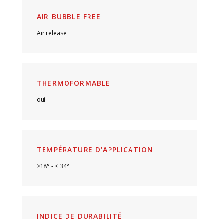
AIR BUBBLE FREE
Air release
THERMOFORMABLE
oui
TEMPÉRATURE D'APPLICATION
>18° - < 34°
INDICE DE DURABILITÉ