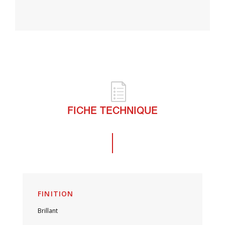
FICHE TECHNIQUE
FINITION
Brillant