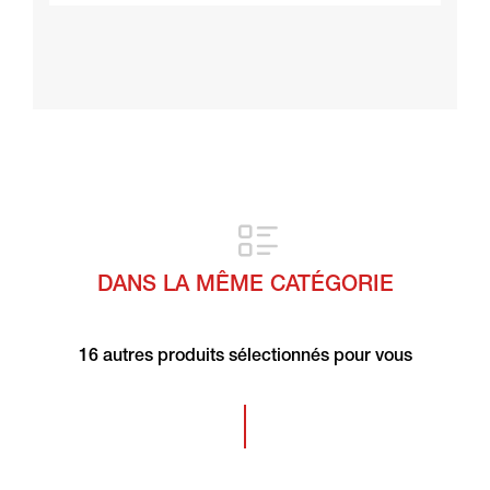
DANS LA MÊME CATÉGORIE
16 autres produits sélectionnés pour vous