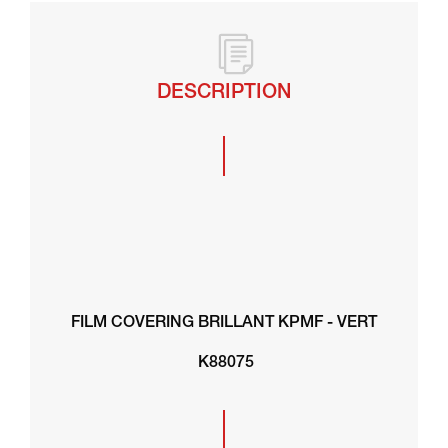
DESCRIPTION
FILM COVERING BRILLANT KPMF - VERT
K88075