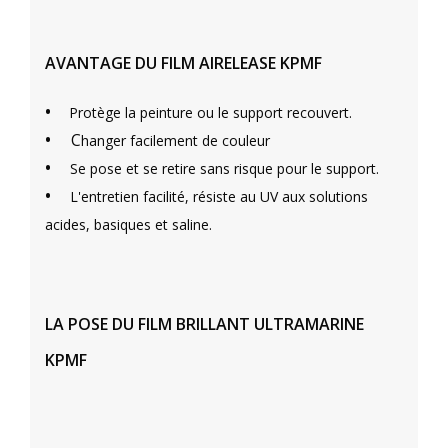
AVANTAGE DU FILM AIRELEASE KPMF
•
Protège la peinture ou le support recouvert.
•
C
hanger facilement de couleur
•
Se pose et se retire sans risque pour le support.
•
L'entretien facilité, résiste au UV aux solutions
acides, basiques et saline.
LA POSE DU FILM BRILLANT ULTRAMARINE
KPMF