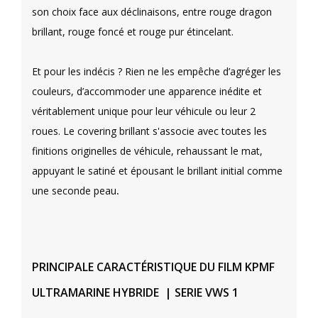
son choix face aux déclinaisons, entre rouge dragon
brillant, rouge foncé et rouge pur étincelant.
Et pour les indécis ? Rien ne les empêche d’agréger les
couleurs, d’accommoder une apparence inédite et
véritablement unique pour leur véhicule ou leur 2
roues. Le covering brillant s'associe avec toutes les
finitions originelles de véhicule, rehaussant le mat,
appuyant le satiné et épousant le brillant initial comme
une seconde peau
.
PRINCIPALE CARACTÉRISTIQUE DU FILM KPMF
ULTRAMARINE HYBRIDE | SERIE VWS 1