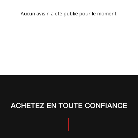
Aucun avis n'a été publié pour le moment.
ACHETEZ EN TOUTE CONFIANCE