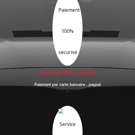
Paiement 100% sécurisé
Paiement par carte bancaire , paypal
.