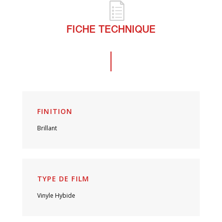
FICHE TECHNIQUE
FINITION
Brillant
TYPE DE FILM
Vinyle Hybide