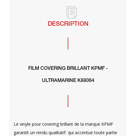
DESCRIPTION
FILM COVERING BRILLANT KPMF -
ULTRAMARINE K88064
Le vinyle pour covering brillant de la marque KPMF
garantit un rendu qualitatif qui accentue toute partie