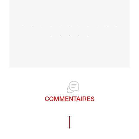
COMMENTAIRES