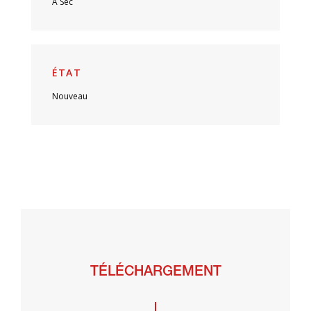
A Sec
ÉTAT
Nouveau
TÉLÉCHARGEMENT