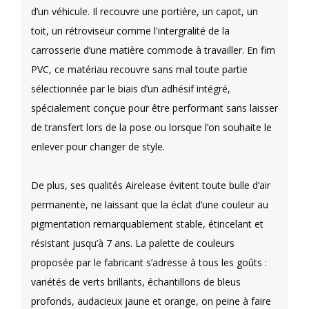
d’un véhicule. Il recouvre une portière, un capot, un
toit, un rétroviseur comme l'intergralité de la
carrosserie d’une matière commode à travailler. En fim
PVC, ce matériau recouvre sans mal toute partie
sélectionnée par le biais d’un adhésif intégré,
spécialement conçue pour être performant sans laisser
de transfert lors de la pose ou lorsque l’on souhaite le
enlever pour changer de style.
De plus, ses qualités Airelease évitent toute bulle d’air
permanente, ne laissant que la éclat d’une couleur au
pigmentation remarquablement stable, étincelant et
résistant jusqu’à 7 ans. La palette de couleurs
proposée par le fabricant s’adresse à tous les goûts :
variétés de verts brillants, échantillons de bleus
profonds, audacieux jaune et orange, on peine à faire