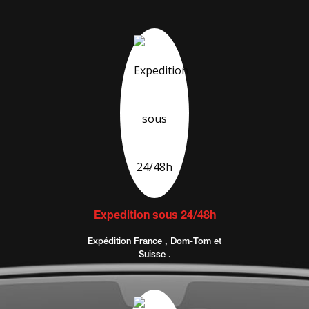
Expedition sous 24/48h
Expédition France , Dom-Tom et
Suisse .