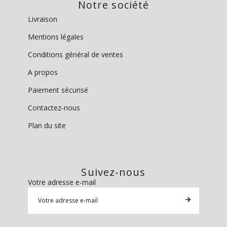
Notre société
Livraison
Mentions légales
Conditions général de ventes
A propos
Paiement sécurisé
Contactez-nous
Plan du site
Suivez-nous
Votre adresse e-mail