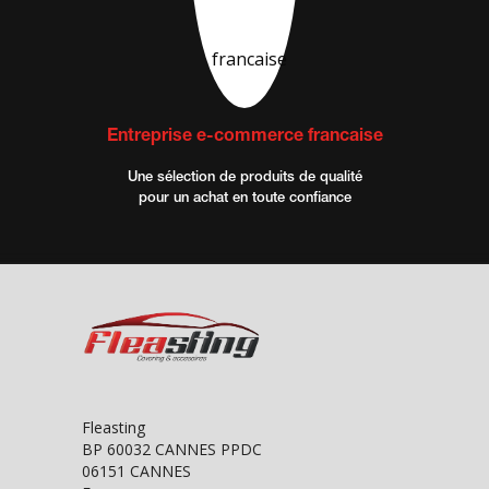
Entreprise e-commerce francaise
Une sélection de produits de qualité
pour un achat en toute confiance
Fleasting
BP 60032 CANNES PPDC
06151 CANNES