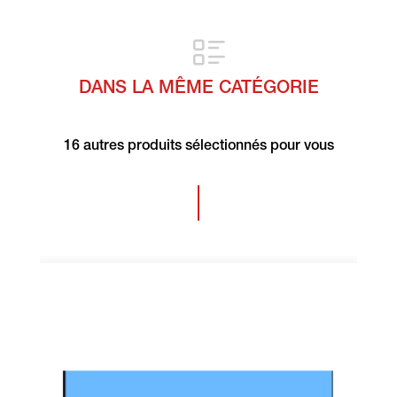
DANS LA MÊME CATÉGORIE
16 autres produits sélectionnés pour vous