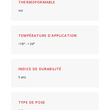
THERMOFORMABLE
oui
TEMPÉRATURE D'APPLICATION
>18° - < 34°
INDICE DE DURABILITÉ
5 ans
TYPE DE POSE