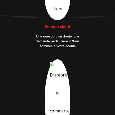
Service client
Une question, un doute, une
demande particulière ? Nous
sommes à votre écoute