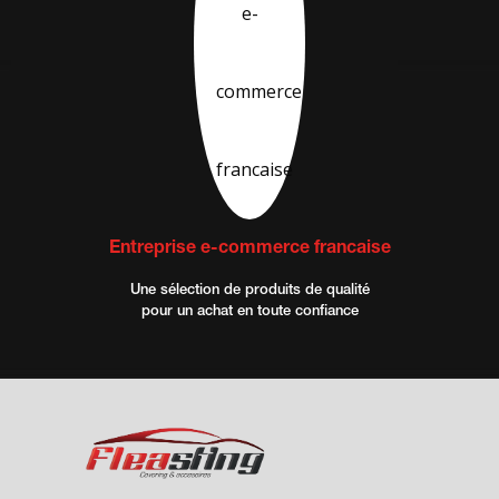
Entreprise e-commerce francaise
Une sélection de produits de qualité
pour un achat en toute confiance