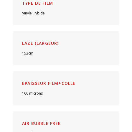
TYPE DE FILM
Vinyle Hybide
LAZE (LARGEUR)
152cm
ÉPAISSEUR FILM+COLLE
100 microns
AIR BUBBLE FREE