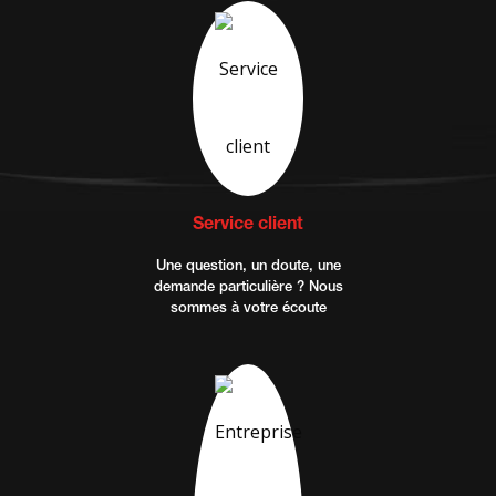
Service client
Une question, un doute, une
demande particulière ? Nous
sommes à votre écoute