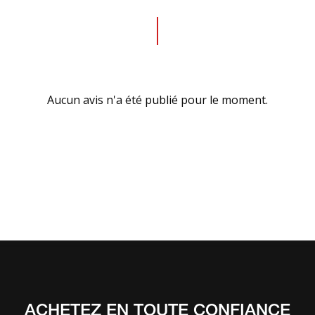
Aucun avis n'a été publié pour le moment.
ACHETEZ EN TOUTE CONFIANCE