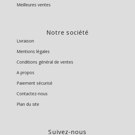
Meilleures ventes
Notre société
Livraison
Mentions légales
Conditions général de ventes
A propos
Paiement sécurisé
Contactez-nous
Plan du site
Suivez-nous