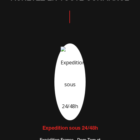
Expedition sous 24/48h