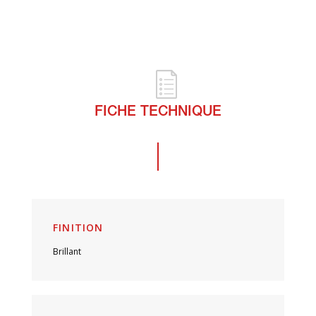
FICHE TECHNIQUE
FINITION
Brillant