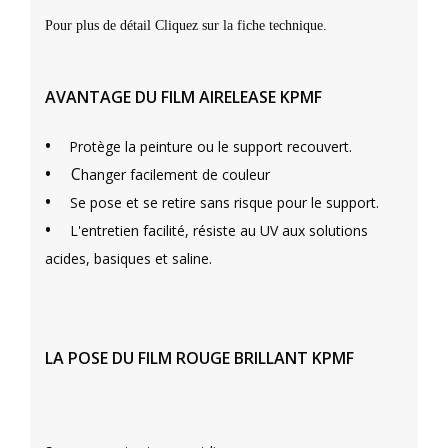
Pour plus de détail Cliquez sur la fiche technique.
AVANTAGE DU FILM AIRELEASE KPMF
•
Protège la peinture ou le support recouvert.
•
C
hanger facilement de couleur
•
Se pose et se retire sans risque pour le support.
•
L'entretien facilité, résiste au UV aux solutions
acides, basiques et saline.
LA POSE DU FILM ROUGE BRILLANT KPMF