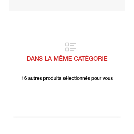
DANS LA MÊME CATÉGORIE
16 autres produits sélectionnés pour vous