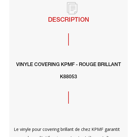
DESCRIPTION
VINYLE COVERING KPMF - ROUGE BRILLANT
K88053
Le vinyle pour covering brillant de chez KPMF garantit