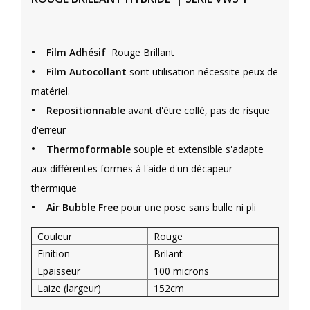
•
Film Adhésif
Rouge Brillant
•
Film Autocollant
sont utilisation nécessite peux de
matériel.
•
Repositionnable
avant d'être collé, pas de risque
d'erreur
•
Thermoformable
souple et extensible s'adapte
aux différentes formes à l'aide d'un décapeur
thermique
•
Air Bubble Free
pour une pose sans bulle ni pli
Couleur
Rouge
Finition
Brilant
Epaisseur
100 microns
Laize (largeur)
152cm