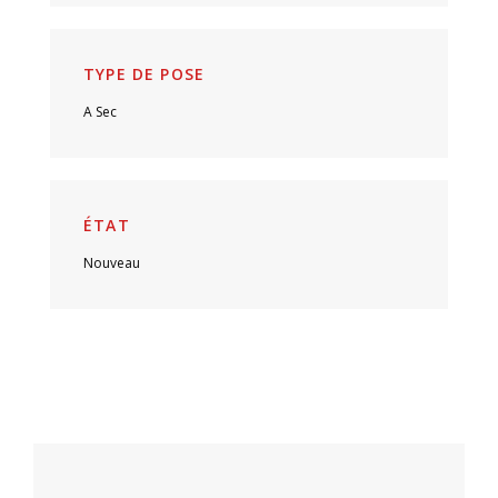
TYPE DE POSE
A Sec
ÉTAT
Nouveau