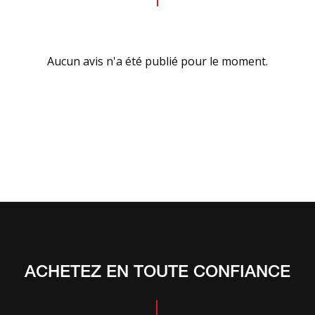
Aucun avis n'a été publié pour le moment.
ACHETEZ EN TOUTE CONFIANCE