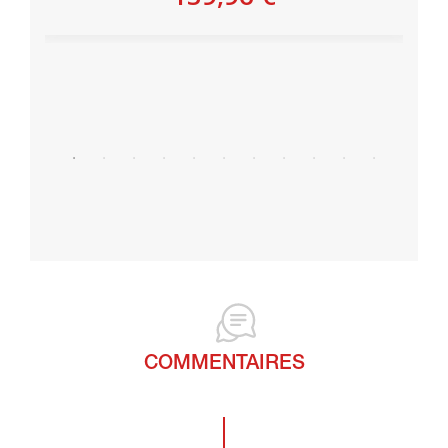
COMMENTAIRES