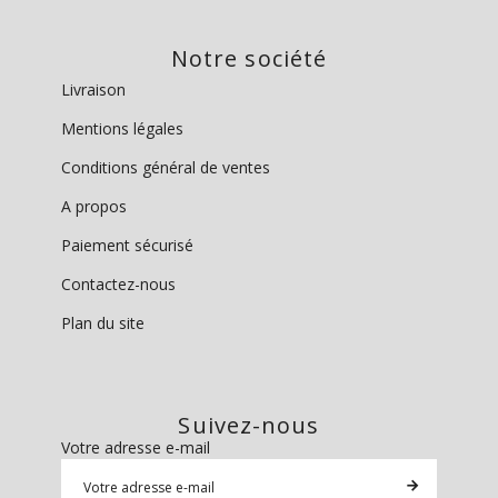
Notre société
Livraison
Mentions légales
Conditions général de ventes
A propos
Paiement sécurisé
Contactez-nous
Plan du site
Suivez-nous
Votre adresse e-mail