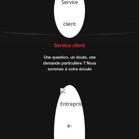
Service client
Une question, un doute, une
demande particulière ? Nous
sommes à votre écoute