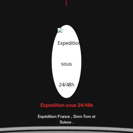
Expedition sous 24/48h
Expédition France , Dom-Tom et
Suisse .