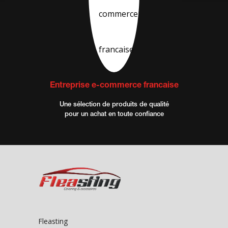
Entreprise e-commerce francaise
Une sélection de produits de qualité
pour un achat en toute confiance
Fleasting