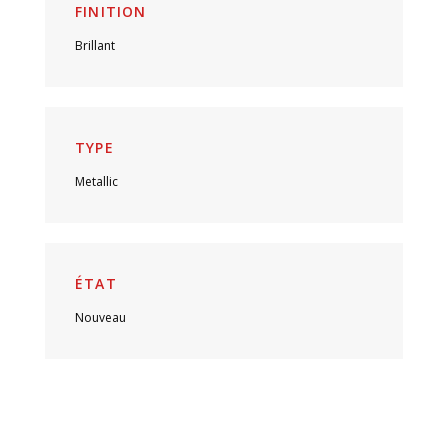
FINITION
Brillant
TYPE
Metallic
ÉTAT
Nouveau