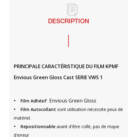
DESCRIPTION
PRINCIPALE CARACTÉRISTIQUE DU FILM KPMF
Envious Green Gloss Cast SERIE VWS 1
•
Envious Green Gloss
Film Adhésif
•
Film Autocollant
sont utilisation nécessite peux de
matériel.
•
Repositionnable
avant d'être collé, pas de risque
d'erreur