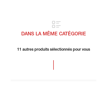
DANS LA MÊME CATÉGORIE
11 autres produits sélectionnés pour vous