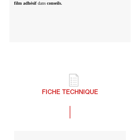
film adhésif
dans
conseils.
FICHE TECHNIQUE