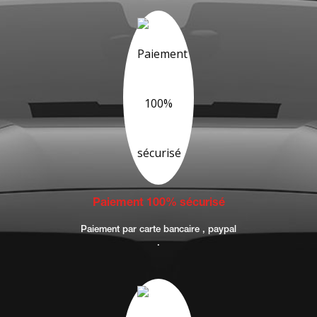
Paiement 100% sécurisé
Paiement par carte bancaire , paypal
.