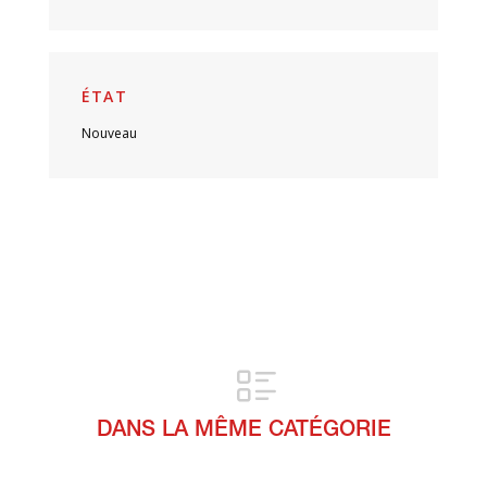
ÉTAT
Nouveau
DANS LA MÊME CATÉGORIE