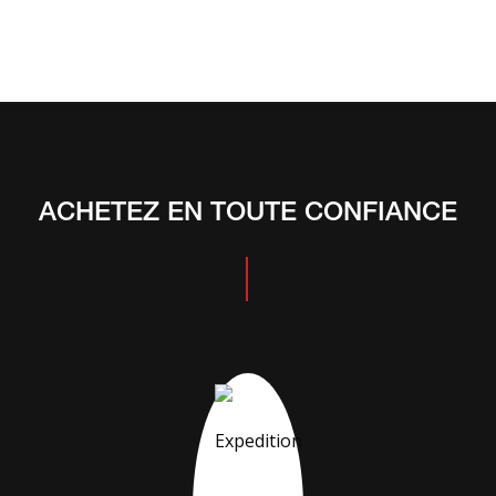
ACHETEZ EN TOUTE CONFIANCE