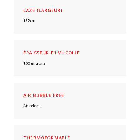
LAZE (LARGEUR)
152cm
ÉPAISSEUR FILM+COLLE
100 microns
AIR BUBBLE FREE
Air release
THERMOFORMABLE