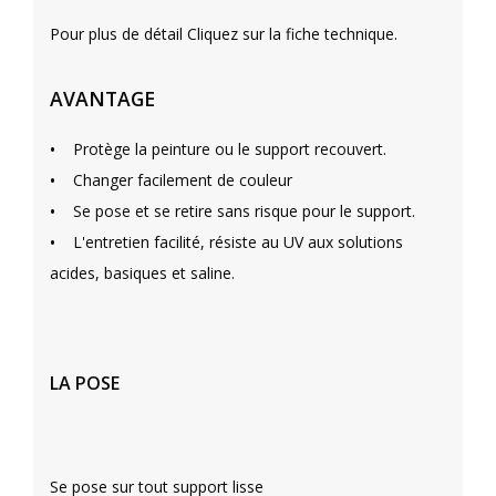
Pour plus de détail Cliquez sur la fiche technique.
AVANTAGE
•
Protège la peinture ou le support recouvert.
•
Changer facilement de couleur
•
Se pose et se retire sans risque pour le support.
•
L'entretien facilité, résiste au UV aux solutions
acides, basiques et saline.
LA POSE
Se pose sur tout support lisse