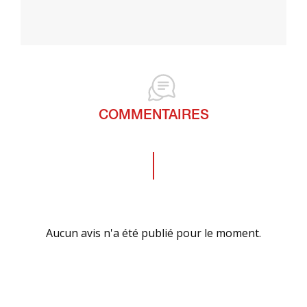
COMMENTAIRES
Aucun avis n'a été publié pour le moment.