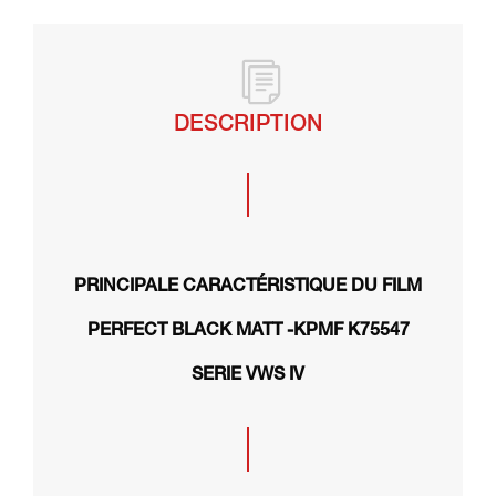
DESCRIPTION
PRINCIPALE CARACTÉRISTIQUE DU FILM
PERFECT BLACK MATT -KPMF K75547
SERIE VWS IV