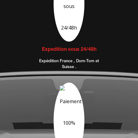
Expedition sous 24/48h
Expédition France , Dom-Tom et
Suisse .