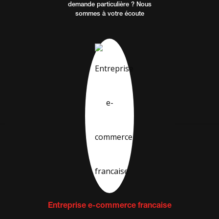
demande particulière ? Nous
sommes à votre écoute
Entreprise e-commerce francaise