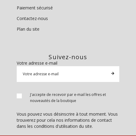
Paiement sécurisé
Contactez-nous
Plan du site
Suivez-nous
Votre adresse e-mail
J'accepte de recevoir par e-mail les offres et
nouveautés de la boutique
Vous pouvez vous désinscrire à tout moment. Vous
trouverez pour cela nos informations de contact
dans les conditions d'utilisation du site.