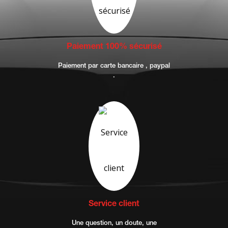
Paiement 100% sécurisé
Paiement par carte bancaire , paypal
.
Service client
Une question, un doute, une