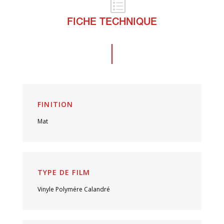
FICHE TECHNIQUE
FINITION
Mat
TYPE DE FILM
Vinyle Polymére Calandré