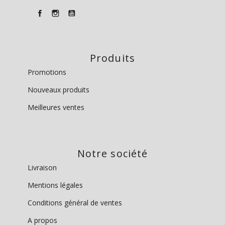
Produits
Promotions
Nouveaux produits
Meilleures ventes
Notre société
Livraison
Mentions légales
Conditions général de ventes
A propos