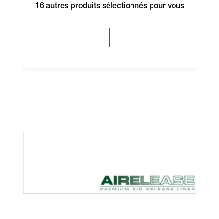
16 autres produits sélectionnés pour vous