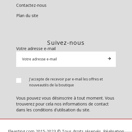
Contactez-nous
Plan du site
Suivez-nous
Votre adresse e-mail
J'accepte de recevoir par e-mail les offres et
nouveautés de la boutique
Vous pouvez vous désinscrire à tout moment. Vous
trouverez pour cela nos informations de contact
dans les conditions d'utilisation du site.
Fleasting.com 2015-2023 © Tous droits réservés. Réalisation