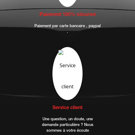
Paiement 100% sécurisé
Paiement par carte bancaire , paypal
.
Service client
Une question, un doute, une
demande particulière ? Nous
sommes à votre écoute