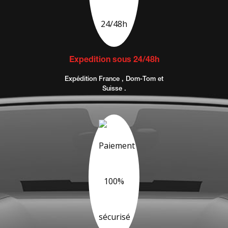
Expedition sous 24/48h
Expédition France , Dom-Tom et
Suisse .