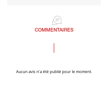
COMMENTAIRES
Aucun avis n'a été publié pour le moment.