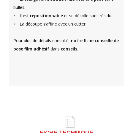
bulles.
•
Il est
repositionnable
et se décolle sans résidu.
•
La découpe s’affine avec un cutter.
Pour plus de détails consulté,
notre fiche conseille de
pose film adhésif
dans
conseils.