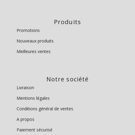
Produits
Promotions
Nouveaux produits
Meilleures ventes
Notre société
Livraison
Mentions légales
Conditions général de ventes
A propos
Paiement sécurisé