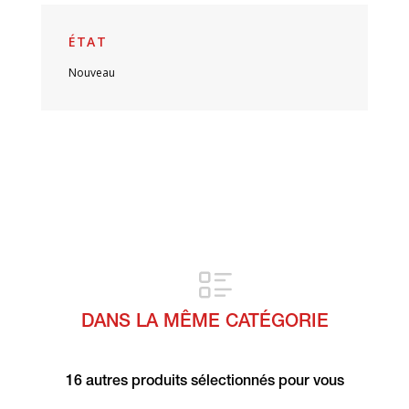
ÉTAT
Nouveau
DANS LA MÊME CATÉGORIE
16 autres produits sélectionnés pour vous