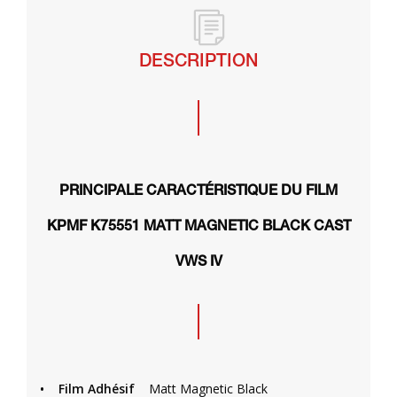
DESCRIPTION
PRINCIPALE CARACTÉRISTIQUE DU FILM
KPMF K75551 MATT MAGNETIC BLACK CAST
VWS IV
•
Film Adhésif
Matt Magnetic Black