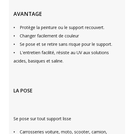
AVANTAGE
•
Protège la peinture ou le support recouvert.
•
Changer facilement de couleur
•
Se pose et se retire sans risque pour le support.
•
L'entretien facilité, résiste au UV aux solutions
acides, basiques et saline.
LA POSE
Se pose sur tout support lisse
•
Carrosseries voiture, moto, scooter, camion,