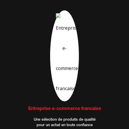
Entreprise e-commerce francaise
Une sélection de produits de qualité
pour un achat en toute confiance