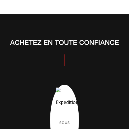
ACHETEZ EN TOUTE CONFIANCE