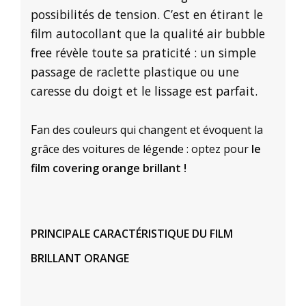
possibilités de tension. C’est en étirant le
film autocollant que la qualité air bubble
free révèle toute sa praticité : un simple
passage de raclette plastique ou une
caresse du doigt et le lissage est parfait.
F
an des couleurs qui changent et évoquent la
grâce des voitures de légende : optez pour
le
film covering orange brillant !
PRINCIPALE CARACTÉRISTIQUE DU FILM
BRILLANT ORANGE