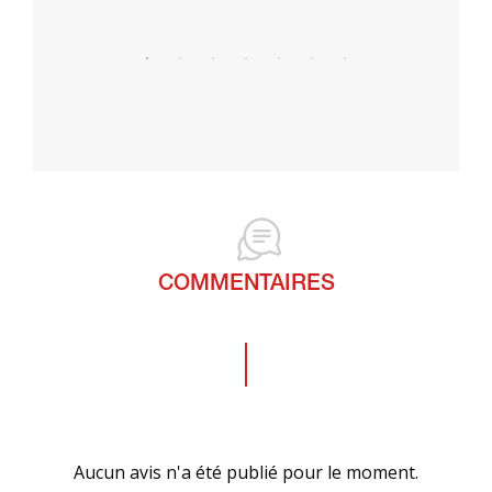
COMMENTAIRES
Aucun avis n'a été publié pour le moment.