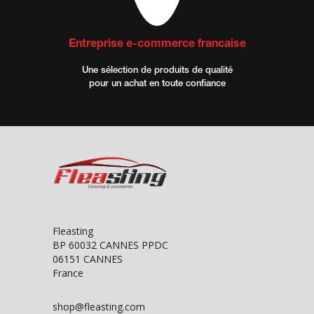
Entreprise e-commerce francaise
Une sélection de produits de qualité
pour un achat en toute confiance
Fleasting
BP 60032 CANNES PPDC
06151 CANNES
France
shop@fleasting.com