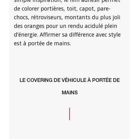
de colorer portières, toit, capot, pare-
chocs, rétroviseurs, montants du plus joli
des oranges pour un rendu acidulé plein
d’énergie. Affirmer sa différence avec style
est à portée de mains.
LE COVERING DE VÉHICULE À PORTÉE DE
MAINS