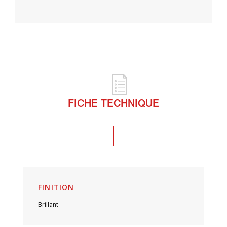
FICHE TECHNIQUE
FINITION
Brillant