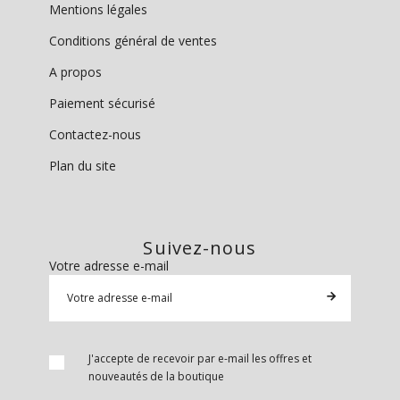
Mentions légales
Conditions général de ventes
A propos
Paiement sécurisé
Contactez-nous
Plan du site
Suivez-nous
Votre adresse e-mail
J'accepte de recevoir par e-mail les offres et
nouveautés de la boutique