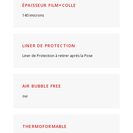
ÉPAISSEUR FILM+COLLE
140 imicrons
LINER DE PROTECTION
Liner de Protection à retirer aprés la Pose
AIR BUBBLE FREE
oui
THERMOFORMABLE