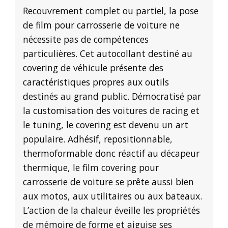
Recouvrement complet ou partiel, la pose
de film pour carrosserie de voiture ne
nécessite pas de compétences
particulières. Cet autocollant destiné au
covering de véhicule présente des
caractéristiques propres aux outils
destinés au grand public. Démocratisé par
la customisation des voitures de racing et
le tuning, le covering est devenu un art
populaire. Adhésif, repositionnable,
thermoformable donc réactif au décapeur
thermique, le film covering pour
carrosserie de voiture se prête aussi bien
aux motos, aux utilitaires ou aux bateaux.
L’action de la chaleur éveille les propriétés
de mémoire de forme et aiguise ses