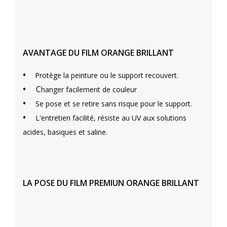
AVANTAGE DU FILM ORANGE BRILLANT
•
Protège la peinture ou le support recouvert.
•
C
hanger facilement de couleur
•
Se pose et se retire sans risque pour le support.
•
L'entretien facilité, résiste au UV aux solutions
acides, basiques et saline.
LA POSE DU FILM PREMIUN ORANGE BRILLANT