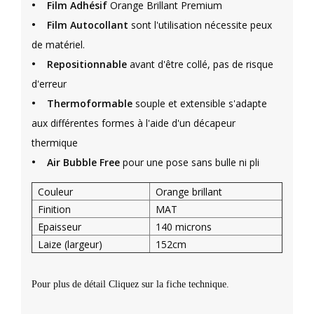
•
Film Adhésif
Orange Brillant Premium
•
Film Autocollant
sont l'utilisation nécessite peux
de matériel.
•
Repositionnable
avant d'être collé, pas de risque
d'erreur
•
Thermoformable
souple et extensible s'adapte
aux différentes formes à l'aide d'un décapeur
thermique
•
Air Bubble Free
pour une pose sans bulle ni pli
Couleur
Orange brillant
Finition
MAT
Epaisseur
140 microns
Laize (largeur)
152cm
Pour plus de détail Cliquez sur la fiche technique.