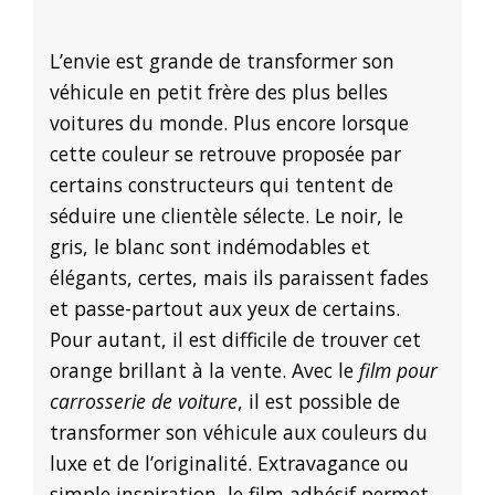
L’envie est grande de transformer son
véhicule en petit frère des plus belles
voitures du monde. Plus encore lorsque
cette couleur se retrouve proposée par
certains constructeurs qui tentent de
séduire une clientèle sélecte. Le noir, le
gris, le blanc sont indémodables et
élégants, certes, mais ils paraissent fades
et passe-partout aux yeux de certains.
Pour autant, il est difficile de trouver cet
orange brillant à la vente. Avec le
film pour
carrosserie de voiture
, il est possible de
transformer son véhicule aux couleurs du
luxe et de l’originalité. Extravagance ou
simple inspiration, le film adhésif permet