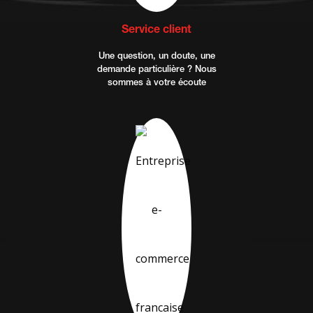
Service client
Une question, un doute, une
demande particulière ? Nous
sommes à votre écoute