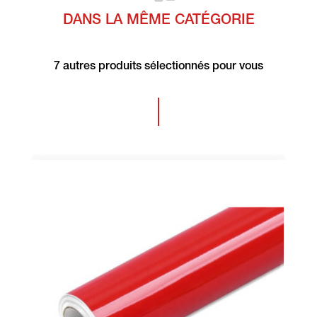
DANS LA MÊME CATÉGORIE
7 autres produits sélectionnés pour vous