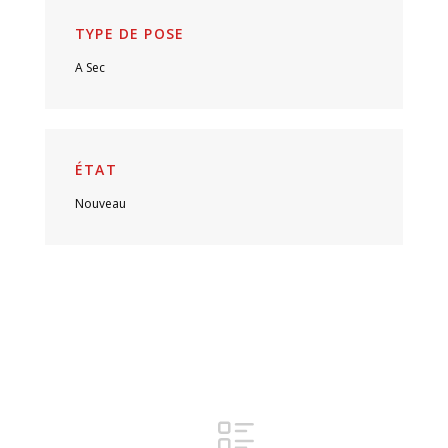
TYPE DE POSE
A Sec
ÉTAT
Nouveau