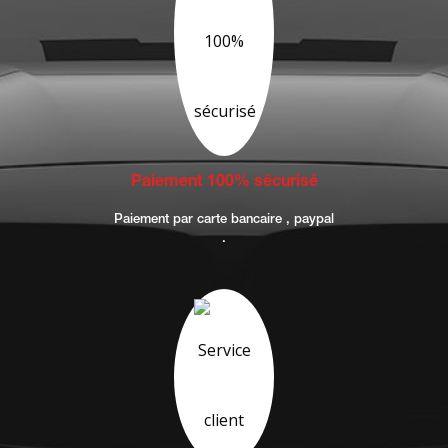
Paiement 100% sécurisé
Paiement par carte bancaire , paypal
.