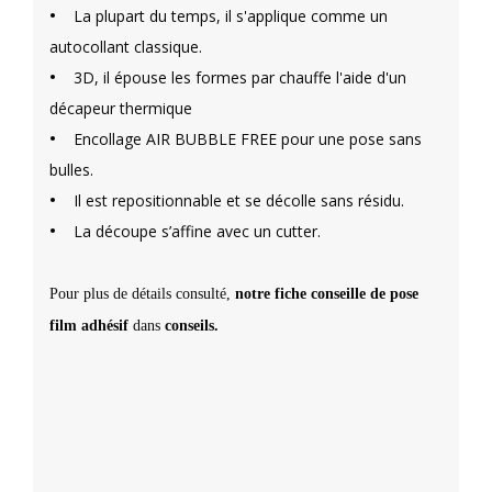
•
La plupart du temps, il s'applique comme un
autocollant classique.
•
3D, il épouse les formes par chauffe l'aide d'un
décapeur thermique
•
Encollage AIR BUBBLE FREE pour une pose sans
bulles.
•
Il est repositionnable et se décolle sans résidu.
•
La découpe s’affine avec un cutter.
Pour plus de détails consulté,
notre fiche conseille de pose
film adhésif
dans
conseils.