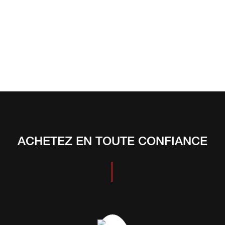
ACHETEZ EN TOUTE CONFIANCE