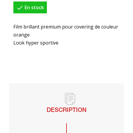

En stock
Film brillant premium pour covering de couleur
orange
Look hyper sportive
DESCRIPTION