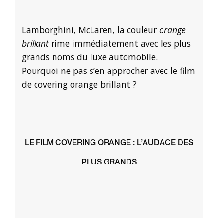
Lamborghini, McLaren, la couleur
orange
brillant
rime immédiatement avec les plus
grands noms du luxe automobile.
Pourquoi ne pas s’en approcher avec le film
de covering orange brillant ?
LE FILM COVERING ORANGE : L’AUDACE DES
PLUS GRANDS