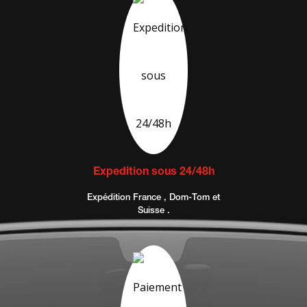
Expedition sous 24/48h
Expédition France , Dom-Tom et
Suisse .