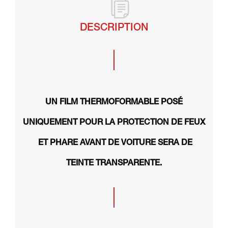
DESCRIPTION
UN FILM THERMOFORMABLE POSÉ
UNIQUEMENT POUR LA PROTECTION DE FEUX
ET PHARE AVANT DE VOITURE SERA DE
TEINTE TRANSPARENTE.