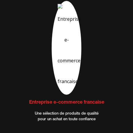
Entreprise e-commerce francaise
Une sélection de produits de qualité
pour un achat en toute confiance