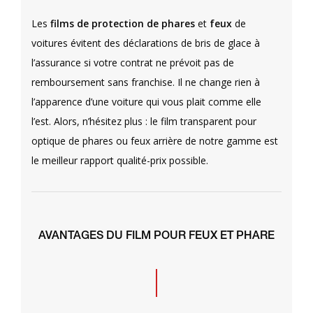
Les
films de protection de phares
et
feux
de
voitures évitent des déclarations de bris de glace à
l’assurance si votre contrat ne prévoit pas de
remboursement sans franchise. Il ne change rien à
l’apparence d’une voiture qui vous plait comme elle
l’est. Alors, n’hésitez plus : le film transparent pour
optique de phares ou feux arrière de notre gamme est
le meilleur rapport qualité-prix possible.
AVANTAGES DU FILM POUR FEUX ET PHARE