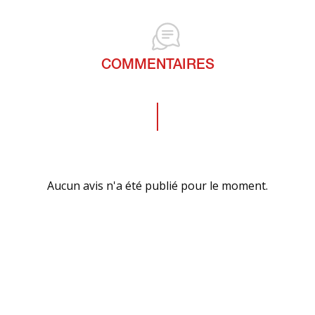
COMMENTAIRES
Aucun avis n'a été publié pour le moment.