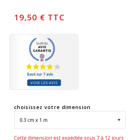
19,50 € TTC
Basé sur 7 avis
VOIR LES AVIS
choisissez votre dimension
Cette dimension est expédiée sous 7 à 12 jours