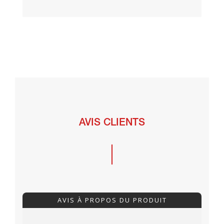
AVIS CLIENTS
AVIS À PROPOS DU PRODUIT