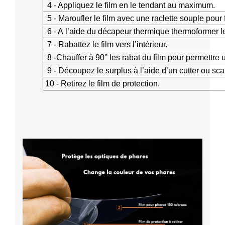
4 - Appliquez le film en le tendant au maximum.
5 - Maroufler le film avec une raclette souple pour fa
6 - A l’aide du décapeur thermique thermoformer le f
7 - Rabattez le film vers l’intérieur.
8 -Chauffer à 90° les rabat du film pour permettre
9 - Découpez le surplus à l’aide d’un cutter ou sca
10 - Retirez le film de protection.