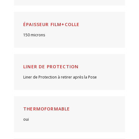
ÉPAISSEUR FILM+COLLE
150 microns
LINER DE PROTECTION
Liner de Protection à retirer aprés la Pose
THERMOFORMABLE
oui