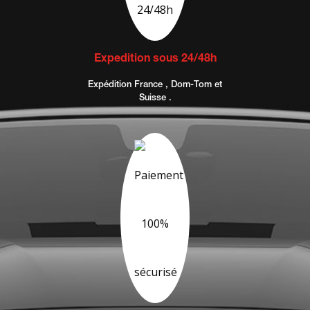
Expedition sous 24/48h
Expédition France , Dom-Tom et
Suisse .