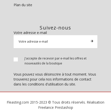
Plan du site
Suivez-nous
Votre adresse e-mail
J'accepte de recevoir par e-mail les offres et
nouveautés de la boutique
Vous pouvez vous désinscrire à tout moment. Vous
trouverez pour cela nos informations de contact
dans les conditions d'utilisation du site.
Fleasting.com 2015-2023 © Tous droits réservés. Réalisation
Freelance Prestashop