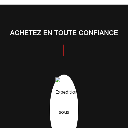
ACHETEZ EN TOUTE CONFIANCE