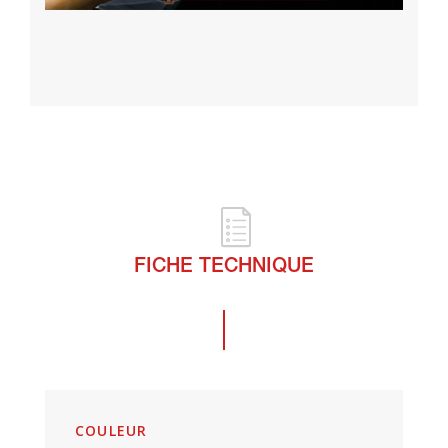
FICHE TECHNIQUE
COULEUR