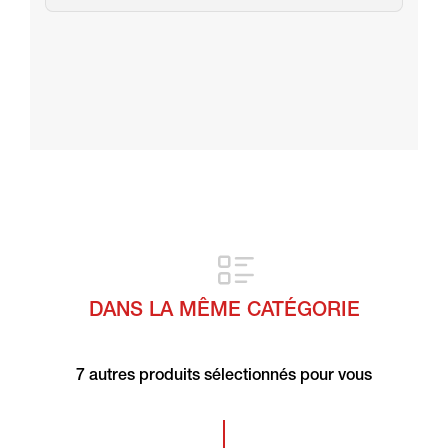
DANS LA MÊME CATÉGORIE
7 autres produits sélectionnés pour vous