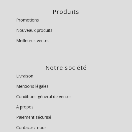
Produits
Promotions
Nouveaux produits
Meilleures ventes
Notre société
Livraison
Mentions légales
Conditions général de ventes
A propos
Paiement sécurisé
Contactez-nous