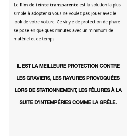
Le
film de teinte transparente
est la solution la plus
simple à adopter si vous ne voulez pas jouer avec le
look de votre voiture. Ce vinyle de protection de phare
se pose en quelques minutes avec un minimum de
matériel et de temps.
IL EST LA MEILLEURE PROTECTION CONTRE
LES GRAVIERS, LES RAYURES PROVOQUÉES
LORS DE STATIONNEMENT, LES FÊLURES À LA
SUITE D’INTEMPÉRIES COMME LA GRÊLE.