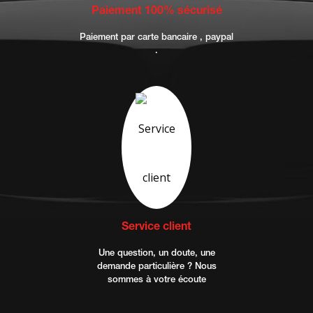
Paiement 100% sécurisé
Paiement par carte bancaire , paypal
.
Service client
Une question, un doute, une
demande particulière ? Nous
sommes à votre écoute