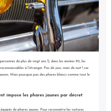
 personnes de plus de vingt ans !), dans les années 90, les
econnaissables à l’étranger. Pas de jour, mais de nuit ! car
 jaunes. Mais pourquoi pas des phares blancs comme tout le
nt impose les phares jaunes par décret
 équipés de phares jaunes. Pour reconnaitre les voitures