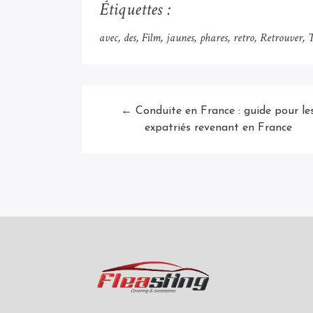
Étiquettes :
avec
des
Film
jaunes
phares
retro
Retrouver
← Conduite en France : guide pour le
expatriés revenant en France