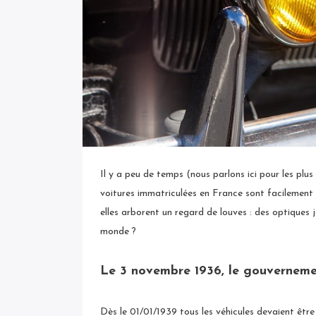
Il y a peu de temps (nous parlons ici pour les plus
voitures immatriculées en France sont facilement r
elles arborent un regard de louves : des optiques
monde ?
Le 3 novembre 1936, le gouverneme
Dès le 01/01/1939 tous les véhicules devaient être