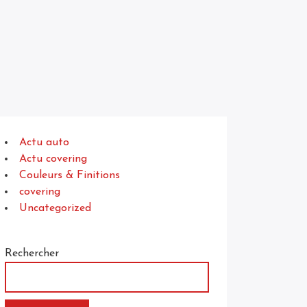
Actu auto
Actu covering
Couleurs & Finitions
covering
Uncategorized
Rechercher