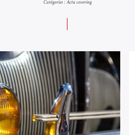
Catégories :
Actu covering