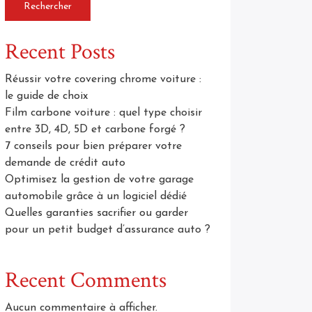
Rechercher
Recent Posts
Réussir votre covering chrome voiture :
le guide de choix
Film carbone voiture : quel type choisir
entre 3D, 4D, 5D et carbone forgé ?
7 conseils pour bien préparer votre
demande de crédit auto
Optimisez la gestion de votre garage
automobile grâce à un logiciel dédié
Quelles garanties sacrifier ou garder
pour un petit budget d’assurance auto ?
Recent Comments
Aucun commentaire à afficher.