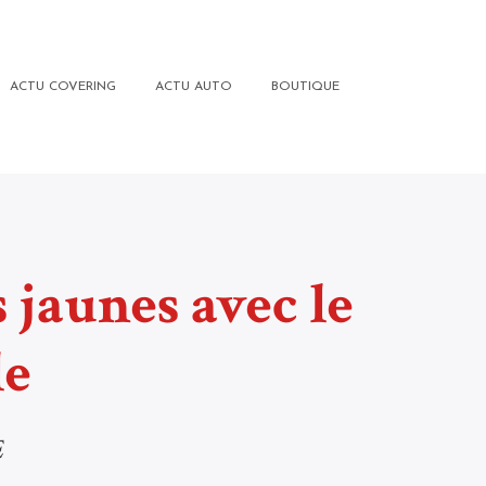
ACTU COVERING
ACTU AUTO
BOUTIQUE
 jaunes avec le
le
E