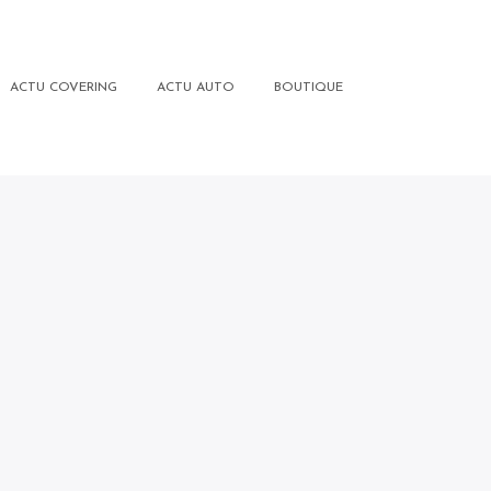
ACTU COVERING
ACTU AUTO
BOUTIQUE