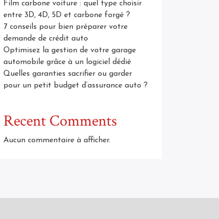
Film carbone voiture : quel type choisir
entre 3D, 4D, 5D et carbone forgé ?
7 conseils pour bien préparer votre
demande de crédit auto
Optimisez la gestion de votre garage
automobile grâce à un logiciel dédié
Quelles garanties sacrifier ou garder
pour un petit budget d’assurance auto ?
Recent Comments
Aucun commentaire à afficher.