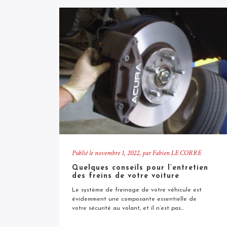
Publié le
novembre 1, 2022
, par Fabien LE CORRE
Quelques conseils pour l’entretien
des freins de votre voiture
Le système de freinage de votre véhicule est
évidemment une composante essentielle de
votre sécurité au volant, et il n’est pas...