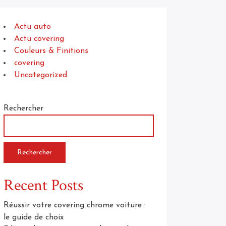
Actu auto
Actu covering
Couleurs & Finitions
covering
Uncategorized
Rechercher
Rechercher
Recent Posts
Réussir votre covering chrome voiture :
le guide de choix