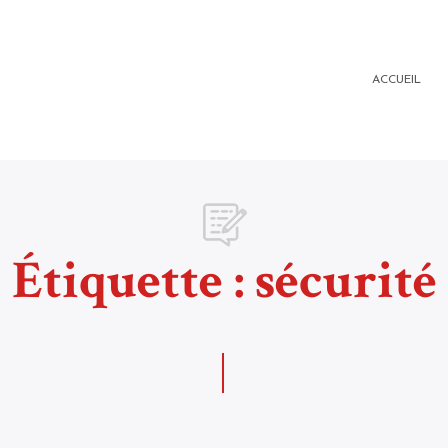
ACCUEIL
Étiquette :
sécurité