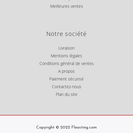
Meilleures ventes
Notre société
Livraison
Mentions légales
Conditions général de ventes
A propos
Paiement sécurisé
Contactez-nous
Plan du site
Copyright © 2022 Fleasting.com