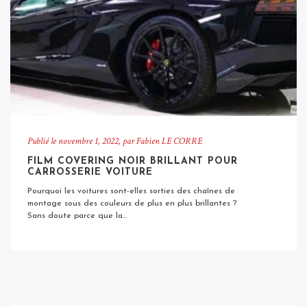
Publié le
novembre 1, 2022
, par Fabien LE CORRE
FILM COVERING NOIR BRILLANT POUR
CARROSSERIE VOITURE
Pourquoi les voitures sont-elles sorties des chaînes de
montage sous des couleurs de plus en plus brillantes ?
Sans doute parce que la...