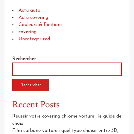
Actu auto
Actu covering
Couleurs & Finitions
covering
Uncategorized
Rechercher
Rechercher
Recent Posts
Réussir votre covering chrome voiture : le guide de
choix
Film carbone voiture : quel type choisir entre 3D,