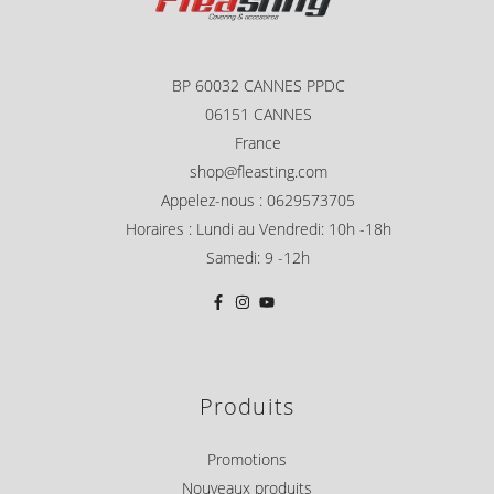
BP 60032 CANNES PPDC
06151 CANNES
France
shop@fleasting.com
Appelez-nous : 0629573705
Horaires : Lundi au Vendredi: 10h -18h
Samedi: 9 -12h
Produits
Promotions
Nouveaux produits