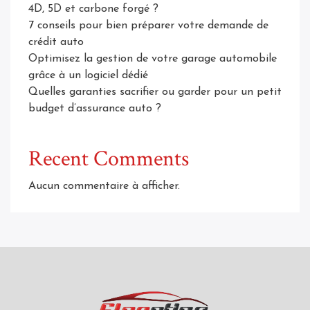
4D, 5D et carbone forgé ?
7 conseils pour bien préparer votre demande de
crédit auto
Optimisez la gestion de votre garage automobile
grâce à un logiciel dédié
Quelles garanties sacrifier ou garder pour un petit
budget d’assurance auto ?
Recent Comments
Aucun commentaire à afficher.