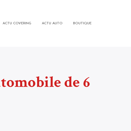
ACTU COVERING
ACTU AUTO
BOUTIQUE
utomobile de 6