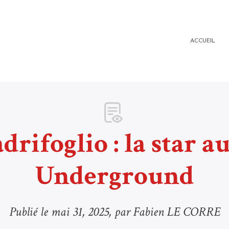
ACCUEIL
drifoglio : la star a
Underground
Publié le
mai 31, 2025
, par Fabien LE CORRE