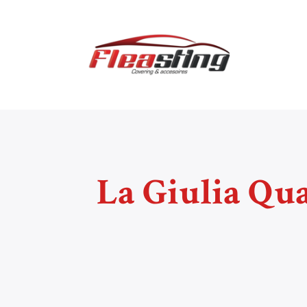
La Giulia Qua