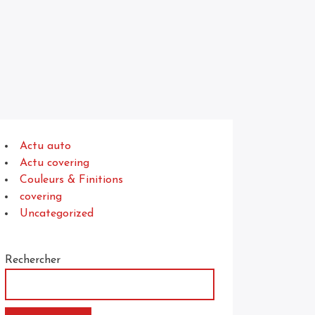
Actu auto
Actu covering
Couleurs & Finitions
covering
Uncategorized
Rechercher