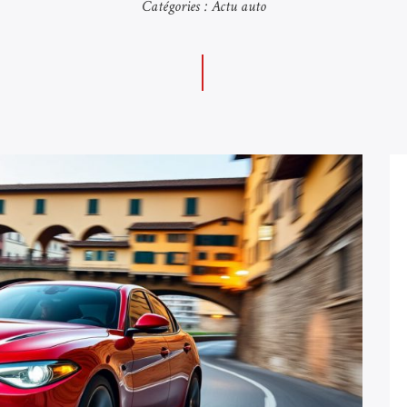
Catégories :
Actu auto