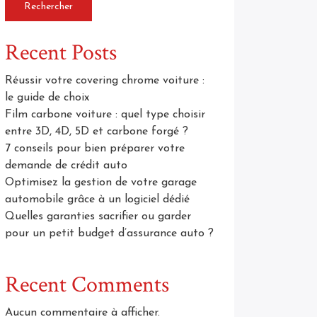
Rechercher
Recent Posts
Réussir votre covering chrome voiture :
le guide de choix
Film carbone voiture : quel type choisir
entre 3D, 4D, 5D et carbone forgé ?
7 conseils pour bien préparer votre
demande de crédit auto
Optimisez la gestion de votre garage
automobile grâce à un logiciel dédié
Quelles garanties sacrifier ou garder
pour un petit budget d’assurance auto ?
Recent Comments
Aucun commentaire à afficher.