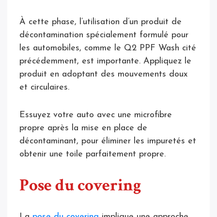
À cette phase, l’utilisation d’un produit de
décontamination spécialement formulé pour
les automobiles, comme le Q2 PPF Wash cité
précédemment, est importante. Appliquez le
produit en adoptant des mouvements doux
et circulaires.
Essuyez votre auto avec une microfibre
propre après la mise en place de
décontaminant, pour éliminer les impuretés et
obtenir une toile parfaitement propre.
Pose du covering
La
pose du covering
implique une approche