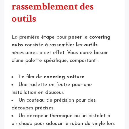
rassemblement des
outils
La première étape pour
poser
le
covering
auto
consiste à rassembler les
outils
nécessaires à cet effet. Vous aurez besoin
d’une palette spécifique, comportant :
Le film de
covering voiture
.
Une raclette en feutre pour une
installation en douceur.
Un couteau de précision pour des
découpes précises.
Un décapeur thermique ou un pistolet à
air chaud pour adoucir le ruban du vinyle lors