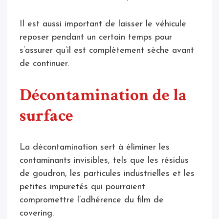
Il est aussi important de laisser le véhicule
reposer pendant un certain temps pour
s’assurer qu’il est complètement sèche avant
de continuer.
Décontamination de la
surface
La décontamination sert à éliminer les
contaminants invisibles, tels que les résidus
de goudron, les particules industrielles et les
petites impuretés qui pourraient
compromettre l’adhérence du film de
covering.