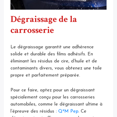
Dégraissage de la
carrosserie
Le dégraissage garantit une adhérence
solide et durable des films adhésifs. En
éliminant les résidus de cire, d’huile et de
contaminants divers, vous obtenez une toile
propre et parfaitement préparée.
Pour ce faire, optez pour un dégraissant
spécialement conçu pour les carrosseries
automobiles, comme le dégraissant ultime à
l’épreuve des résidus :
Q²M Pep
. Ce