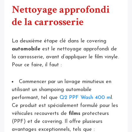
Nettoyage approfondi
de la carrosserie
La deuxième étape clé dans le covering
automobile
est le nettoyage approfondi de
la carrosserie, avant d’appliquer le film vinyle.
Pour ce faire, il faut :
Commencer par un lavage minutieux en
utilisant un shampoing automobile
performant, tel que
Q2 PPF Wash 400 m
l.
Ce produit est spécialement formulé pour les
véhicules recouverts de
films
protecteurs
(PPF) et de covering. Il offre plusieurs
avantages exceptionnels, tels que :