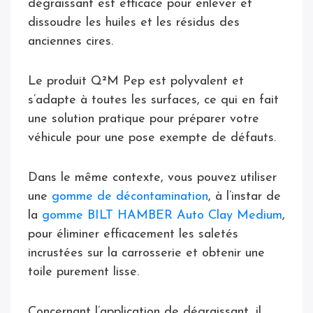
dégraissant est efficace pour enlever et
dissoudre les huiles et les résidus des
anciennes cires.
Le produit Q²M Pep est polyvalent et
s’adapte à toutes les surfaces, ce qui en fait
une solution pratique pour préparer votre
véhicule pour une pose exempte de défauts.
Dans le même contexte, vous pouvez utiliser
une
gomme de décontamination
, à l’instar de
la
gomme BILT HAMBER Auto Clay Medium
,
pour éliminer efficacement les saletés
incrustées sur la carrosserie et obtenir une
toile purement lisse.
Concernant l’application de dégraissant, il