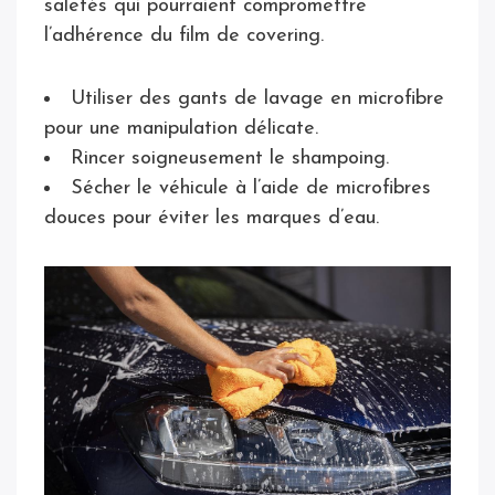
saletés qui pourraient compromettre
l’adhérence du film de covering.
Utiliser des gants de lavage en microfibre
pour une manipulation délicate.
Rincer soigneusement le shampoing.
Sécher le véhicule à l’aide de microfibres
douces pour éviter les marques d’eau.