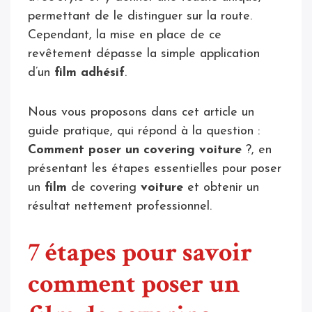
permettant de le distinguer sur la route.
Cependant, la mise en place de ce
revêtement dépasse la simple application
d’un
film
adhésif
.
Nous vous proposons dans cet article un
guide pratique, qui répond à la question :
Comment poser un covering voiture
?, en
présentant les étapes essentielles pour poser
un
film
de covering
voiture
et obtenir un
résultat nettement professionnel.
7 étapes pour savoir
comment poser un