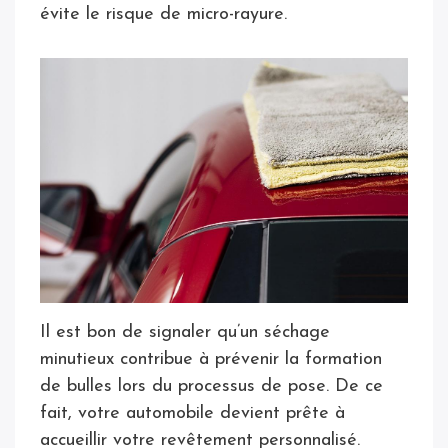
évite le risque de micro-rayure.
Il est bon de signaler qu’un séchage
minutieux contribue à prévenir la formation
de bulles lors du processus de pose. De ce
fait, votre automobile devient prête à
accueillir votre revêtement personnalisé.