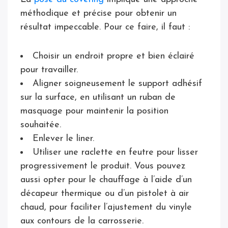
méthodique et précise pour obtenir un
résultat impeccable. Pour ce faire, il faut :
Choisir un endroit propre et bien éclairé
pour travailler.
Aligner soigneusement le support adhésif
sur la surface, en utilisant un ruban de
masquage pour maintenir la position
souhaitée.
Enlever le liner.
Utiliser une raclette en feutre pour lisser
progressivement le produit. Vous pouvez
aussi opter pour le chauffage à l’aide d’un
décapeur thermique ou d’un pistolet à air
chaud, pour faciliter l’ajustement du vinyle
aux contours de la carrosserie.