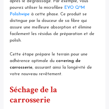
après le dégraissage. Par exemple, vous
pouvez utiliser la microfibre
EVO Q²M
Polishwipe
à cette phase. Ce produit se
distingue par la douceur de sa fibre qui
assure une meilleure absorption et élimine
facilement les résidus de préparation et de
polish.
Cette étape prépare le terrain pour une
adhérence optimale du
covering de
carrosserie
, assurant ainsi la longévité de
votre nouveau revêtement.
Séchage de la
carrosserie