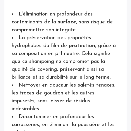
L’élimination en profondeur des
contaminants de la
surface
, sans risque de
compromettre son intégrité.
La préservation des propriétés
hydrophobes du film de
protection
, grâce à
sa composition en pH neutre. Cela signifie
que ce shampoing ne compromet pas la
qualité de covering, préservant ainsi sa
brillance et sa durabilité sur le long terme.
Nettoyer en douceur les saletés tenaces,
les traces de goudron et les autres
impuretés, sans laisser de résidus
indésirables.
Décontaminer en profondeur les
carrosseries, en éliminant la poussière et les