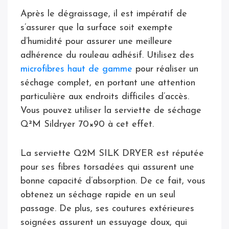
Après le dégraissage, il est impératif de
s’assurer que la surface soit exempte
d’humidité pour assurer une meilleure
adhérence du rouleau adhésif. Utilisez des
microfibres haut de gamme
pour réaliser un
séchage complet, en portant une attention
particulière aux endroits difficiles d’accès.
Vous pouvez utiliser la serviette de séchage
Q²M Sildryer 70×90 à cet effet.
La serviette Q2M SILK DRYER est réputée
pour ses fibres torsadées qui assurent une
bonne capacité d’absorption. De ce fait, vous
obtenez un séchage rapide en un seul
passage. De plus, ses coutures extérieures
soignées assurent un essuyage doux, qui