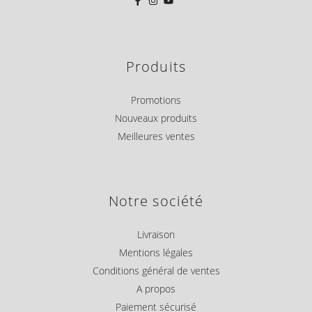
Produits
Promotions
Nouveaux produits
Meilleures ventes
Notre société
Livraison
Mentions légales
Conditions général de ventes
A propos
Paiement sécurisé