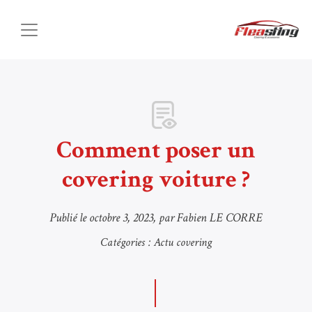
Comment poser un
covering voiture ?
Publié le
octobre 3, 2023
, par Fabien LE CORRE
Catégories :
Actu covering