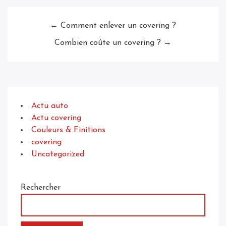
← Comment enlever un covering ?
Combien coûte un covering ? →
Actu auto
Actu covering
Couleurs & Finitions
covering
Uncategorized
Rechercher