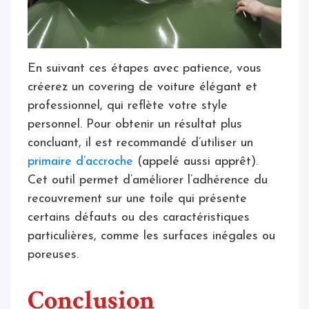
En suivant ces étapes avec patience, vous
créerez un covering de voiture élégant et
professionnel, qui reflète votre style
personnel. Pour obtenir un résultat plus
concluant, il est recommandé d’utiliser un
primaire d’accroche
(appelé aussi apprêt).
Cet outil permet d’améliorer l’adhérence du
recouvrement sur une toile qui présente
certains défauts ou des caractéristiques
particulières, comme les surfaces inégales ou
poreuses.
Conclusion