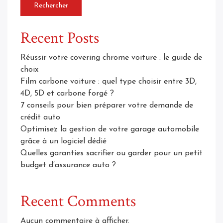
Rechercher
Recent Posts
Réussir votre covering chrome voiture : le guide de
choix
Film carbone voiture : quel type choisir entre 3D,
4D, 5D et carbone forgé ?
7 conseils pour bien préparer votre demande de
crédit auto
Optimisez la gestion de votre garage automobile
grâce à un logiciel dédié
Quelles garanties sacrifier ou garder pour un petit
budget d’assurance auto ?
Recent Comments
Aucun commentaire à afficher.