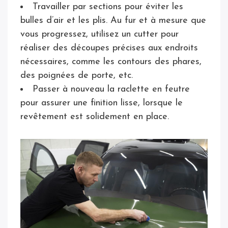
Travailler par sections pour éviter les
bulles d’air et les plis. Au fur et à mesure que
vous progressez, utilisez un cutter pour
réaliser des découpes précises aux endroits
nécessaires, comme les contours des phares,
des poignées de porte, etc.
Passer à nouveau la raclette en feutre
pour assurer une finition lisse, lorsque le
revêtement est solidement en place.