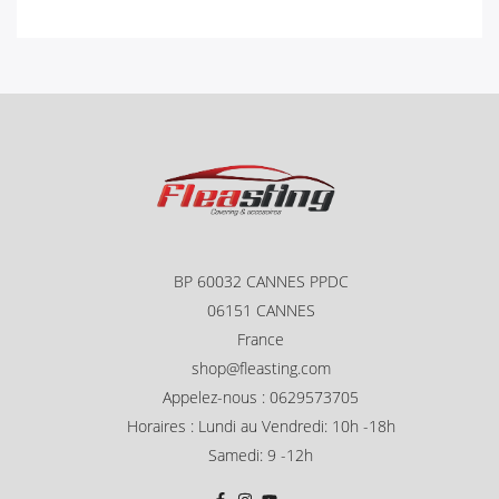
BP 60032 CANNES PPDC
06151 CANNES
France
shop@fleasting.com
Appelez-nous : 0629573705
Horaires : Lundi au Vendredi: 10h -18h
Samedi: 9 -12h