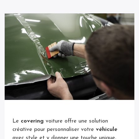
Le
covering
voiture offre une solution
créative pour personnaliser votre
véhicule
avec style et y donner une touche unique,