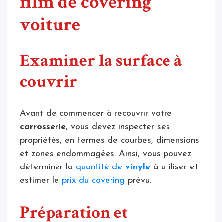
film de covering
voiture
Examiner la surface à
couvrir
Avant de commencer à recouvrir votre
carrosserie
, vous devez inspecter ses
propriétés, en termes de courbes, dimensions
et zones endommagées. Ainsi, vous pouvez
déterminer la
quantité de
vinyle
à utiliser et
estimer le
prix du covering
prévu.
Préparation et