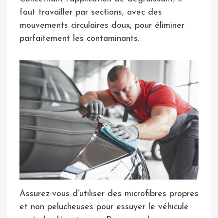
faut travailler par sections, avec des
mouvements circulaires doux, pour éliminer
parfaitement les contaminants.
Assurez-vous d’utiliser des microfibres propres
et non pelucheuses pour essuyer le véhicule