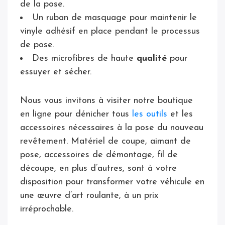
de la pose.
Un ruban de masquage pour maintenir le
vinyle adhésif en place pendant le processus
de pose.
Des microfibres de haute
qualité
pour
essuyer et sécher.
Nous vous invitons à visiter notre boutique
en ligne pour dénicher tous
les outils
et les
accessoires nécessaires à la pose du nouveau
revêtement. Matériel de coupe, aimant de
pose, accessoires de démontage, fil de
découpe, en plus d’autres, sont à votre
disposition pour transformer votre véhicule en
une œuvre d’art roulante, à un prix
irréprochable.