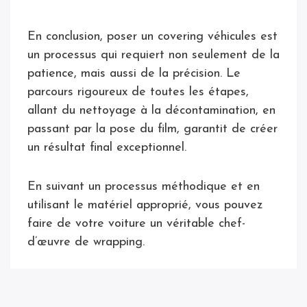
En conclusion, poser un covering véhicules est
un processus qui requiert non seulement de la
patience, mais aussi de la précision. Le
parcours rigoureux de toutes les étapes,
allant du nettoyage à la décontamination, en
passant par la pose du film, garantit de créer
un résultat final exceptionnel.
En suivant un processus méthodique et en
utilisant le matériel approprié, vous pouvez
faire de votre voiture un véritable chef-
d’œuvre de wrapping.